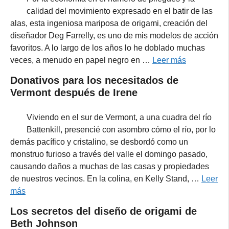
calidad del movimiento expresado en el batir de las
alas, esta ingeniosa mariposa de origami, creación del
diseñador Deg Farrelly, es uno de mis modelos de acción
favoritos. A lo largo de los años lo he doblado muchas
veces, a menudo en papel negro en …
Leer más
Donativos para los necesitados de
Vermont después de Irene
Viviendo en el sur de Vermont, a una cuadra del río
Battenkill, presencié con asombro cómo el río, por lo
demás pacífico y cristalino, se desbordó como un
monstruo furioso a través del valle el domingo pasado,
causando daños a muchas de las casas y propiedades
de nuestros vecinos. En la colina, en Kelly Stand, …
Leer
más
Los secretos del diseño de origami de
Beth Johnson