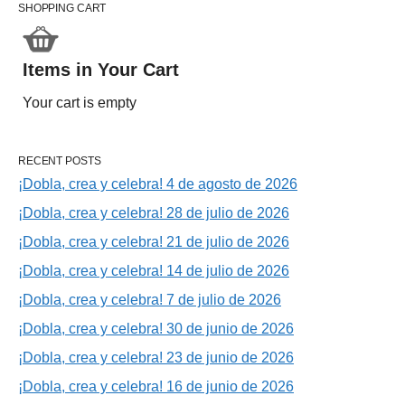
SHOPPING CART
Items in Your Cart
Your cart is empty
RECENT POSTS
¡Dobla, crea y celebra! 4 de agosto de 2026
¡Dobla, crea y celebra! 28 de julio de 2026
¡Dobla, crea y celebra! 21 de julio de 2026
¡Dobla, crea y celebra! 14 de julio de 2026
¡Dobla, crea y celebra! 7 de julio de 2026
¡Dobla, crea y celebra! 30 de junio de 2026
¡Dobla, crea y celebra! 23 de junio de 2026
¡Dobla, crea y celebra! 16 de junio de 2026