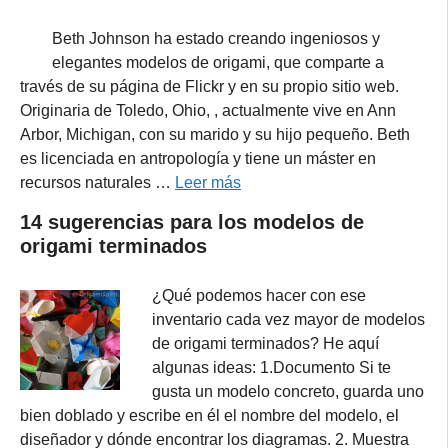
Beth Johnson ha estado creando ingeniosos y
elegantes modelos de origami, que comparte a
través de su página de Flickr y en su propio sitio web.
Originaria de Toledo, Ohio, , actualmente vive en Ann
Arbor, Michigan, con su marido y su hijo pequeño. Beth
es licenciada en antropología y tiene un máster en
recursos naturales …
Leer más
14 sugerencias para los modelos de
origami terminados
¿Qué podemos hacer con ese
inventario cada vez mayor de modelos
de origami terminados? He aquí
algunas ideas: 1.Documento Si te
gusta un modelo concreto, guarda uno
bien doblado y escribe en él el nombre del modelo, el
diseñador y dónde encontrar los diagramas. 2. Muestra