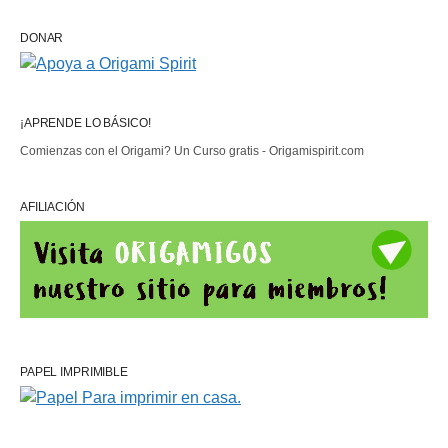
DONAR
¡APRENDE LO BÁSICO!
Comienzas con el Origami? Un Curso gratis - Origamispirit.com
AFILIACIÓN
PAPEL IMPRIMIBLE