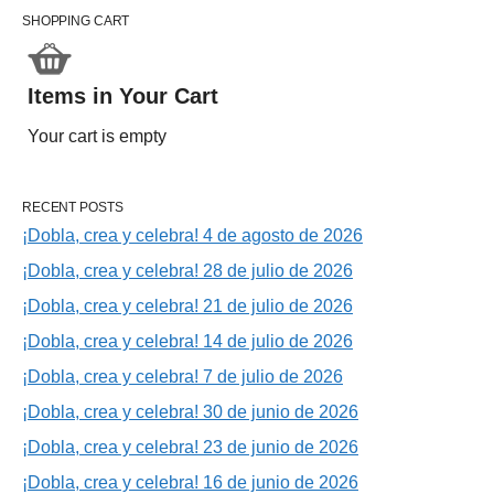
SHOPPING CART
Items in Your Cart
Your cart is empty
RECENT POSTS
¡Dobla, crea y celebra! 4 de agosto de 2026
¡Dobla, crea y celebra! 28 de julio de 2026
¡Dobla, crea y celebra! 21 de julio de 2026
¡Dobla, crea y celebra! 14 de julio de 2026
¡Dobla, crea y celebra! 7 de julio de 2026
¡Dobla, crea y celebra! 30 de junio de 2026
¡Dobla, crea y celebra! 23 de junio de 2026
¡Dobla, crea y celebra! 16 de junio de 2026