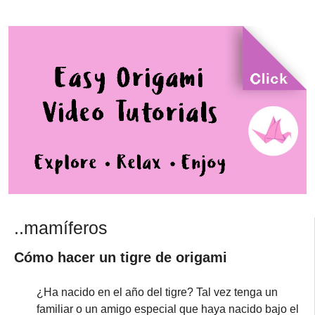
..mamíferos
Cómo hacer un tigre de origami
¿Ha nacido en el año del tigre? Tal vez tenga un
familiar o un amigo especial que haya nacido bajo el