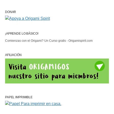
DONAR
¡APRENDE LO BÁSICO!
Comienzas con el Origami? Un Curso gratis - Origamispirit.com
AFILIACIÓN
PAPEL IMPRIMIBLE