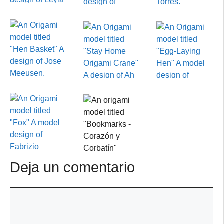
Deja un comentario
Comentario