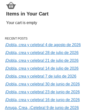
Items in Your Cart
Your cart is empty
RECENT POSTS
¡Dobla, crea y celebra! 4 de agosto de 2026
¡Dobla, crea y celebra! 28 de julio de 2026
¡Dobla, crea y celebra! 21 de julio de 2026
¡Dobla, crea y celebra! 14 de julio de 2026
¡Dobla, crea y celebra! 7 de julio de 2026
¡Dobla, crea y celebra! 30 de junio de 2026
¡Dobla, crea y celebra! 23 de junio de 2026
¡Dobla, crea y celebra! 16 de junio de 2026
Arruga, Crea, ¡Celebra! 9 de junio de 2026