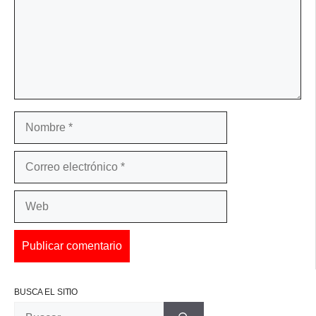
Nombre
Correo
electrónico
Web
BUSCA EL SITIO
Buscar: