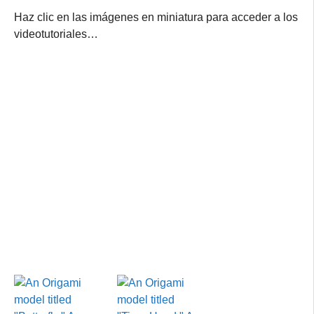
Haz clic en las imágenes en miniatura para acceder a los
videotutoriales…