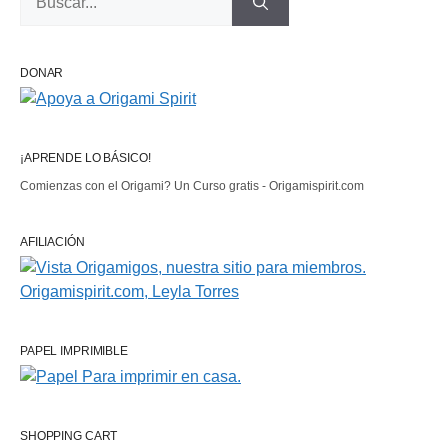
DONAR
¡APRENDE LO BÁSICO!
Comienzas con el Origami? Un Curso gratis - Origamispirit.com
AFILIACIÓN
PAPEL IMPRIMIBLE
SHOPPING CART