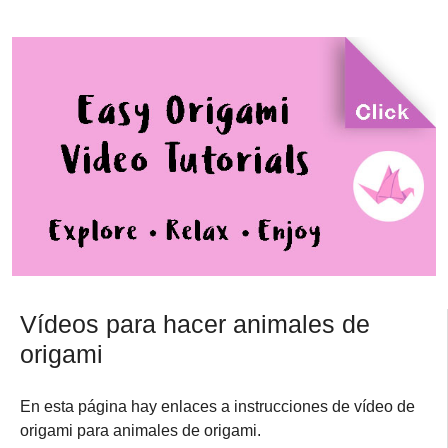
Vídeos para hacer animales de
origami
En esta página hay enlaces a instrucciones de vídeo de
origami para animales de origami.