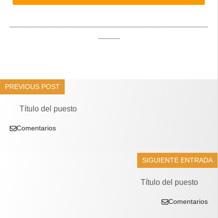
_____________________________________
____
PREVIOUS POST
Título del puesto
Comentarios
SIGUIENTE ENTRADA
Título del puesto
Comentarios