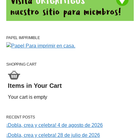
PAPEL IMPRIMIBLE
SHOPPING CART
Items in Your Cart
Your cart is empty
RECENT POSTS
¡Dobla, crea y celebra! 4 de agosto de 2026
¡Dobla, crea y celebra! 28 de julio de 2026