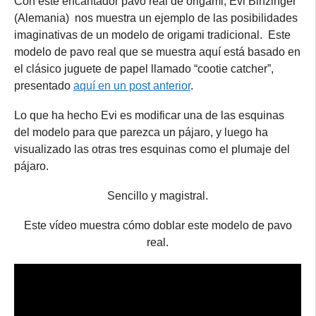
Con este encantador pavo real de origami, Evi Binzinger
(Alemania) nos muestra un ejemplo de las posibilidades
imaginativas de un modelo de origami tradicional. Este
modelo de pavo real que se muestra aquí está basado en
el clásico juguete de papel llamado “cootie catcher”,
presentado
aquí en un post anterior
.
Lo que ha hecho Evi es modificar una de las esquinas
del modelo para que parezca un pájaro, y luego ha
visualizado las otras tres esquinas como el plumaje del
pájaro.
Sencillo y magistral.
Este vídeo muestra cómo doblar este modelo de pavo
real.