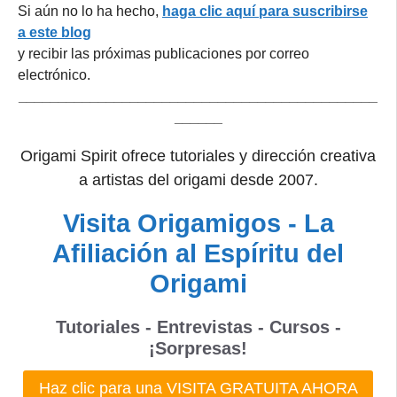
Si aún no lo ha hecho,
haga clic aquí para suscribirse
a este blog
y recibir las próximas publicaciones por correo
electrónico.
_____________________________________________
______
Origami Spirit ofrece tutoriales y dirección creativa
a artistas del origami desde 2007.
Visita Origamigos - La
Afiliación al Espíritu del
Origami
Tutoriales - Entrevistas - Cursos -
¡Sorpresas!
Haz clic para una VISITA GRATUITA AHORA