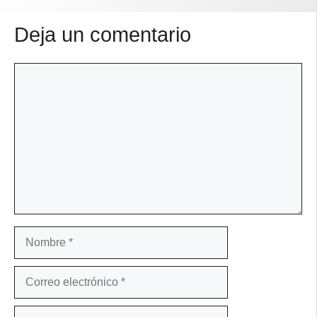
Deja un comentario
Comentario
Nombre
Correo
electrónico
Web