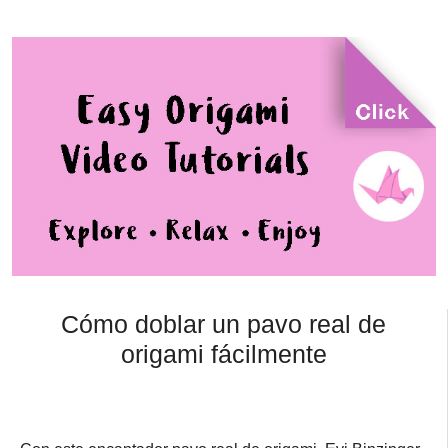
Cómo doblar un pavo real de
origami fácilmente