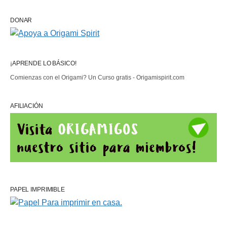
DONAR
¡APRENDE LO BÁSICO!
Comienzas con el Origami? Un Curso gratis - Origamispirit.com
AFILIACIÓN
PAPEL IMPRIMIBLE