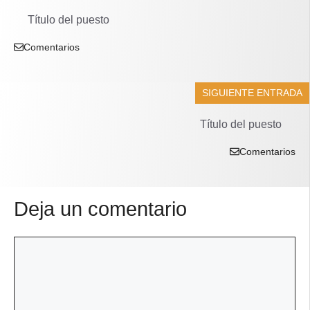
Título del puesto
Comentarios
SIGUIENTE ENTRADA
Título del puesto
Comentarios
Deja un comentario
Comentario