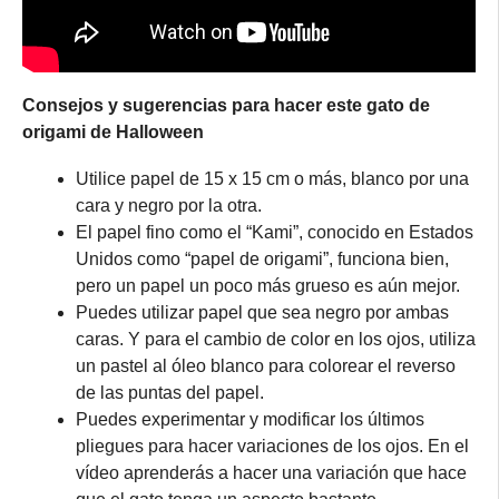
Consejos y sugerencias para hacer este gato de
origami de Halloween
Utilice papel de 15 x 15 cm o más, blanco por una
cara y negro por la otra.
El papel fino como el “Kami”, conocido en Estados
Unidos como “papel de origami”, funciona bien,
pero un papel un poco más grueso es aún mejor.
Puedes utilizar papel que sea negro por ambas
caras. Y para el cambio de color en los ojos, utiliza
un pastel al óleo blanco para colorear el reverso
de las puntas del papel.
Puedes experimentar y modificar los últimos
pliegues para hacer variaciones de los ojos. En el
vídeo aprenderás a hacer una variación que hace