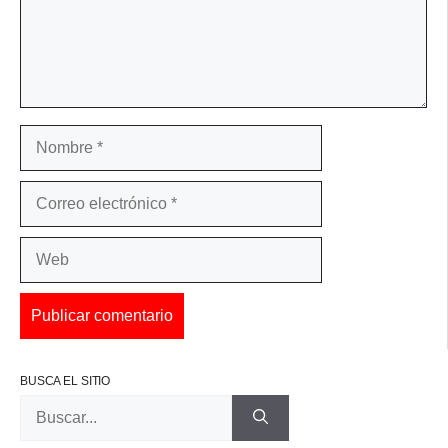
Nombre
Correo
electrónico
Web
BUSCA EL SITIO
Buscar: