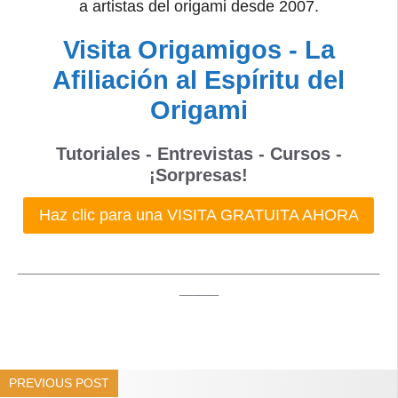
a artistas del origami desde 2007.
Visita Origamigos - La
Afiliación al Espíritu del
Origami
Tutoriales - Entrevistas - Cursos -
¡Sorpresas!
Haz clic para una VISITA GRATUITA AHORA
_____________________________________
____
PREVIOUS POST