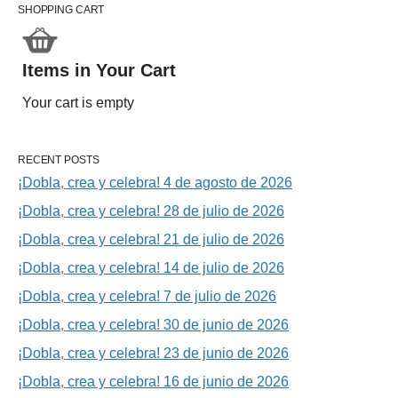
SHOPPING CART
Items in Your Cart
Your cart is empty
RECENT POSTS
¡Dobla, crea y celebra! 4 de agosto de 2026
¡Dobla, crea y celebra! 28 de julio de 2026
¡Dobla, crea y celebra! 21 de julio de 2026
¡Dobla, crea y celebra! 14 de julio de 2026
¡Dobla, crea y celebra! 7 de julio de 2026
¡Dobla, crea y celebra! 30 de junio de 2026
¡Dobla, crea y celebra! 23 de junio de 2026
¡Dobla, crea y celebra! 16 de junio de 2026