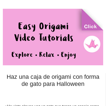
Haz una caja de origami con forma
de gato para Halloween