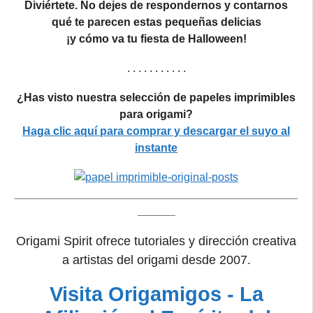
Diviértete. No dejes de respondernos y contarnos
qué te parecen estas pequeñas delicias
¡y cómo va tu fiesta de Halloween!
. . . . . . . . . . .
¿Has visto nuestra selección de papeles imprimibles
para origami?
Haga clic aquí para comprar y descargar el suyo al
instante
_____________________________________________
______
Origami Spirit ofrece tutoriales y dirección creativa
a artistas del origami desde 2007.
Visita Origamigos - La