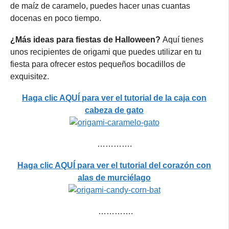
de maíz de caramelo, puedes hacer unas cuantas
docenas en poco tiempo.
¿Más ideas para fiestas de Halloween?
Aquí tienes
unos recipientes de origami que puedes utilizar en tu
fiesta para ofrecer estos pequeños bocadillos de
exquisitez.
Haga clic AQUÍ para ver el tutorial de la caja con
cabeza de gato
………….
Haga clic AQUÍ para ver el tutorial del corazón con
alas de murciélago
………….