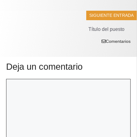
SIGUIENTE ENTRADA
Título del puesto
Comentarios
Deja un comentario
Comentario