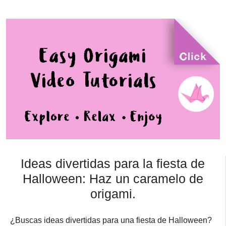
Ideas divertidas para la fiesta de
Halloween: Haz un caramelo de
origami.
¿Buscas ideas divertidas para una fiesta de Halloween?