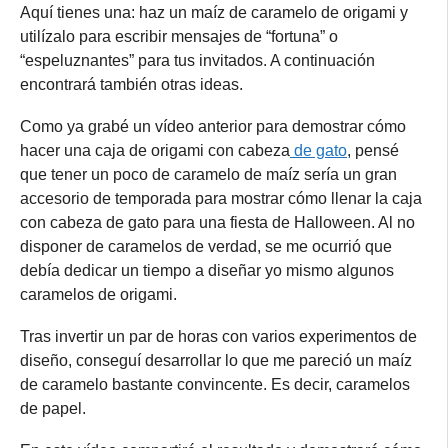
Aquí tienes una: haz un maíz de caramelo de origami y
utilízalo para escribir mensajes de “fortuna” o
“espeluznantes” para tus invitados. A continuación
encontrará también otras ideas.
Como ya grabé un vídeo anterior para demostrar cómo
hacer una caja de origami con cabeza
de gato
, pensé
que tener un poco de caramelo de maíz sería un gran
accesorio de temporada para mostrar cómo llenar la caja
con cabeza de gato para una fiesta de Halloween. Al no
disponer de caramelos de verdad, se me ocurrió que
debía dedicar un tiempo a diseñar yo mismo algunos
caramelos de origami.
Tras invertir un par de horas con varios experimentos de
diseño, conseguí desarrollar lo que me pareció un maíz
de caramelo bastante convincente. Es decir, caramelos
de papel.