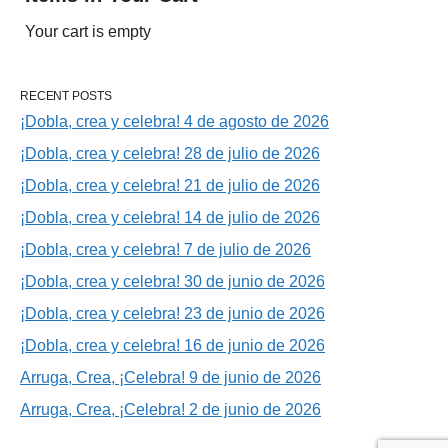
Your cart is empty
RECENT POSTS
¡Dobla, crea y celebra! 4 de agosto de 2026
¡Dobla, crea y celebra! 28 de julio de 2026
¡Dobla, crea y celebra! 21 de julio de 2026
¡Dobla, crea y celebra! 14 de julio de 2026
¡Dobla, crea y celebra! 7 de julio de 2026
¡Dobla, crea y celebra! 30 de junio de 2026
¡Dobla, crea y celebra! 23 de junio de 2026
¡Dobla, crea y celebra! 16 de junio de 2026
Arruga, Crea, ¡Celebra! 9 de junio de 2026
Arruga, Crea, ¡Celebra! 2 de junio de 2026