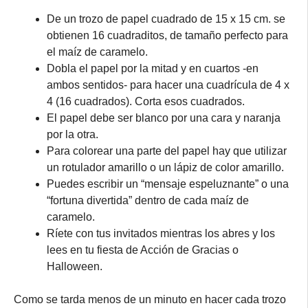
De un trozo de papel cuadrado de 15 x 15 cm. se
obtienen 16 cuadraditos, de tamaño perfecto para
el maíz de caramelo.
Dobla el papel por la mitad y en cuartos -en
ambos sentidos- para hacer una cuadrícula de 4 x
4 (16 cuadrados). Corta esos cuadrados.
El papel debe ser blanco por una cara y naranja
por la otra.
Para colorear una parte del papel hay que utilizar
un rotulador amarillo o un lápiz de color amarillo.
Puedes escribir un “mensaje espeluznante” o una
“fortuna divertida” dentro de cada maíz de
caramelo.
Ríete con tus invitados mientras los abres y los
lees en tu fiesta de Acción de Gracias o
Halloween.
Como se tarda menos de un minuto en hacer cada trozo