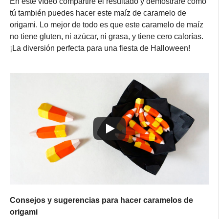
En este vídeo compartiré el resultado y demostraré cómo
tú también puedes hacer este maíz de caramelo de
origami. Lo mejor de todo es que este caramelo de maíz
no tiene gluten, ni azúcar, ni grasa, y tiene cero calorías.
¡La diversión perfecta para una fiesta de Halloween!
Consejos y sugerencias para hacer caramelos de
origami