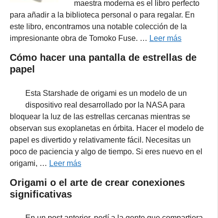
maestra moderna es el libro perfecto
para añadir a la biblioteca personal o para regalar. En
este libro, encontramos una notable colección de la
impresionante obra de Tomoko Fuse. …
Leer más
Cómo hacer una pantalla de estrellas de
papel
Esta Starshade de origami es un modelo de un
dispositivo real desarrollado por la NASA para
bloquear la luz de las estrellas cercanas mientras se
observan sus exoplanetas en órbita. Hacer el modelo de
papel es divertido y relativamente fácil. Necesitas un
poco de paciencia y algo de tiempo. Si eres nuevo en el
origami, …
Leer más
Origami o el arte de crear conexiones
significativas
En un post anterior, pedí a la gente que compartiera