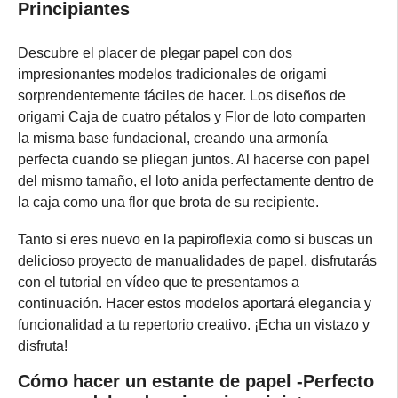
Principiantes
Descubre el placer de plegar papel con dos
impresionantes modelos tradicionales de origami
sorprendentemente fáciles de hacer. Los diseños de
origami Caja de cuatro pétalos y Flor de loto comparten
la misma base fundacional, creando una armonía
perfecta cuando se pliegan juntos. Al hacerse con papel
del mismo tamaño, el loto anida perfectamente dentro de
la caja como una flor que brota de su recipiente.
Tanto si eres nuevo en la papiroflexia como si buscas un
delicioso proyecto de manualidades de papel, disfrutarás
con el tutorial en vídeo que te presentamos a
continuación. Hacer estos modelos aportará elegancia y
funcionalidad a tu repertorio creativo. ¡Echa un vistazo y
disfruta!
Cómo hacer un estante de papel -Perfecto