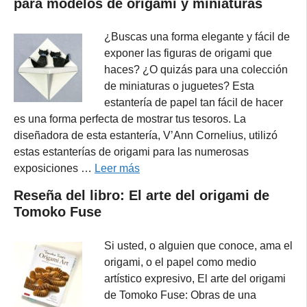
para modelos de origami y miniaturas
¿Buscas una forma elegante y fácil de
exponer las figuras de origami que
haces? ¿O quizás para una colección
de miniaturas o juguetes? Esta
estantería de papel tan fácil de hacer
es una forma perfecta de mostrar tus tesoros. La
diseñadora de esta estantería, V’Ann Cornelius, utilizó
estas estanterías de origami para las numerosas
exposiciones …
Leer más
Reseña del libro: El arte del origami de
Tomoko Fuse
Si usted, o alguien que conoce, ama el
origami, o el papel como medio
artístico expresivo, El arte del origami
de Tomoko Fuse: Obras de una