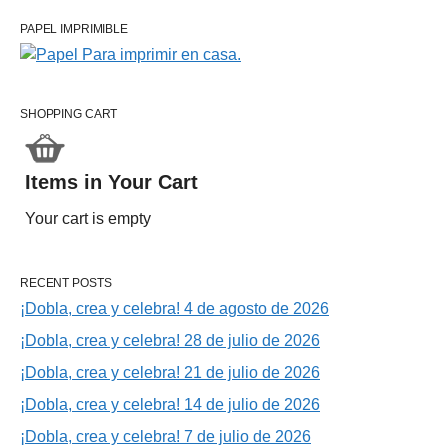
PAPEL IMPRIMIBLE
SHOPPING CART
Items in Your Cart
Your cart is empty
RECENT POSTS
¡Dobla, crea y celebra! 4 de agosto de 2026
¡Dobla, crea y celebra! 28 de julio de 2026
¡Dobla, crea y celebra! 21 de julio de 2026
¡Dobla, crea y celebra! 14 de julio de 2026
¡Dobla, crea y celebra! 7 de julio de 2026