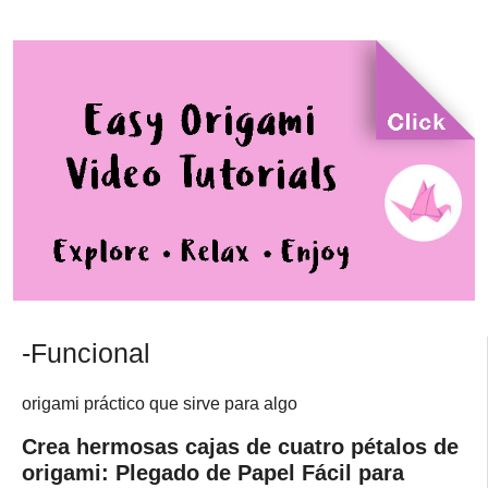
-Funcional
origami práctico que sirve para algo
Crea hermosas cajas de cuatro pétalos de
origami: Plegado de Papel Fácil para