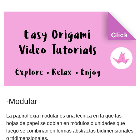
-Modular
La papiroflexia modular es una técnica en la que las
hojas de papel se doblan en módulos o unidades que
luego se combinan en formas abstractas bidimensionales
o tridimensionales.