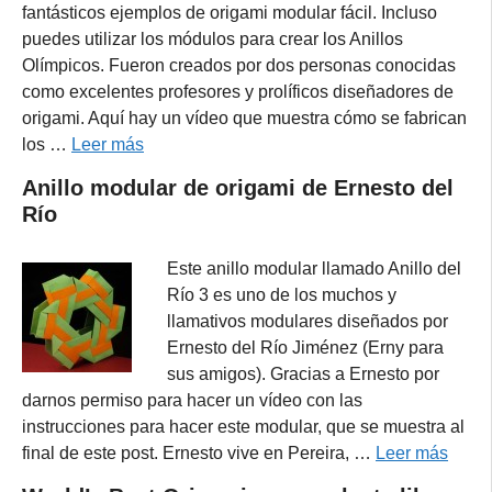
fantásticos ejemplos de origami modular fácil. Incluso
puedes utilizar los módulos para crear los Anillos
Olímpicos. Fueron creados por dos personas conocidas
como excelentes profesores y prolíficos diseñadores de
origami. Aquí hay un vídeo que muestra cómo se fabrican
los …
Leer más
Anillo modular de origami de Ernesto del
Río
Este anillo modular llamado Anillo del
Río 3 es uno de los muchos y
llamativos modulares diseñados por
Ernesto del Río Jiménez (Erny para
sus amigos). Gracias a Ernesto por
darnos permiso para hacer un vídeo con las
instrucciones para hacer este modular, que se muestra al
final de este post. Ernesto vive en Pereira, …
Leer más