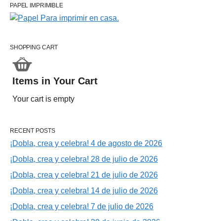
PAPEL IMPRIMIBLE
SHOPPING CART
Items in Your Cart
Your cart is empty
RECENT POSTS
¡Dobla, crea y celebra! 4 de agosto de 2026
¡Dobla, crea y celebra! 28 de julio de 2026
¡Dobla, crea y celebra! 21 de julio de 2026
¡Dobla, crea y celebra! 14 de julio de 2026
¡Dobla, crea y celebra! 7 de julio de 2026