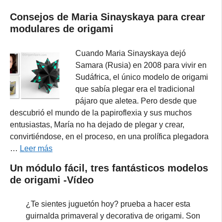
Consejos de Maria Sinayskaya para crear
modulares de origami
Cuando Maria Sinayskaya dejó
Samara (Rusia) en 2008 para vivir en
Sudáfrica, el único modelo de origami
que sabía plegar era el tradicional
pájaro que aletea. Pero desde que
descubrió el mundo de la papiroflexia y sus muchos
entusiastas, María no ha dejado de plegar y crear,
convirtiéndose, en el proceso, en una prolífica plegadora
…
Leer más
Un módulo fácil, tres fantásticos modelos
de origami -Vídeo
¿Te sientes juguetón hoy? prueba a hacer esta
guirnalda primaveral y decorativa de origami. Son