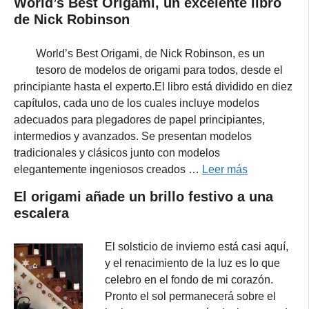
World’s Best Origami, un excelente libro
de Nick Robinson
World’s Best Origami, de Nick Robinson, es un
tesoro de modelos de origami para todos, desde el
principiante hasta el experto.El libro está dividido en diez
capítulos, cada uno de los cuales incluye modelos
adecuados para plegadores de papel principiantes,
intermedios y avanzados. Se presentan modelos
tradicionales y clásicos junto con modelos
elegantemente ingeniosos creados …
Leer más
El origami añade un brillo festivo a una
escalera
El solsticio de invierno está casi aquí,
y el renacimiento de la luz es lo que
celebro en el fondo de mi corazón.
Pronto el sol permanecerá sobre el