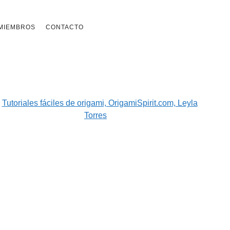
MIEMBROS
CONTACTO