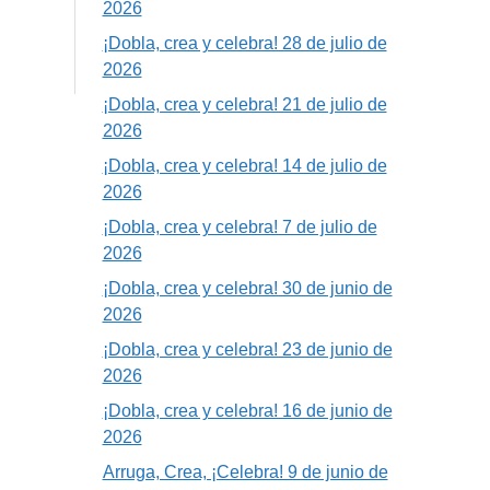
2026
¡Dobla, crea y celebra! 28 de julio de
2026
¡Dobla, crea y celebra! 21 de julio de
2026
¡Dobla, crea y celebra! 14 de julio de
2026
¡Dobla, crea y celebra! 7 de julio de
2026
¡Dobla, crea y celebra! 30 de junio de
2026
¡Dobla, crea y celebra! 23 de junio de
2026
¡Dobla, crea y celebra! 16 de junio de
2026
Arruga, Crea, ¡Celebra! 9 de junio de