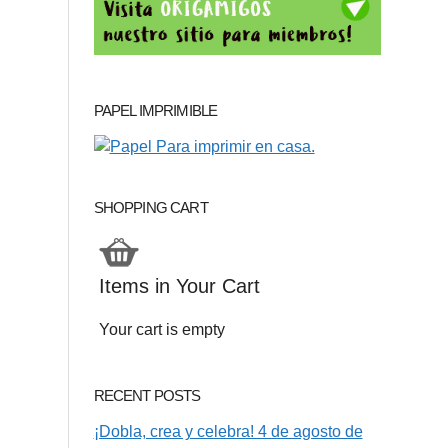
PAPEL IMPRIMIBLE
SHOPPING CART
Items in Your Cart
Your cart is empty
RECENT POSTS
¡Dobla, crea y celebra! 4 de agosto de