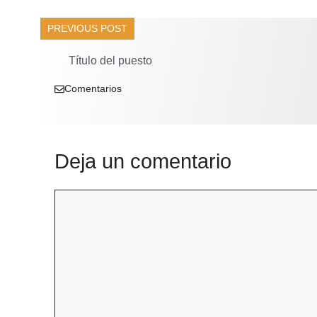
PREVIOUS POST
Título del puesto
Comentarios
Deja un comentario
Comentario