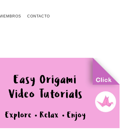
MIEMBROS
CONTACTO