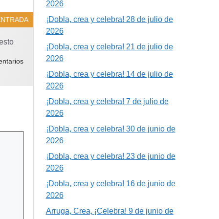
2026
¡Dobla, crea y celebra! 28 de julio de
ENTRADA
2026
esto
¡Dobla, crea y celebra! 21 de julio de
2026
ntarios
¡Dobla, crea y celebra! 14 de julio de
2026
¡Dobla, crea y celebra! 7 de julio de
2026
¡Dobla, crea y celebra! 30 de junio de
2026
¡Dobla, crea y celebra! 23 de junio de
2026
¡Dobla, crea y celebra! 16 de junio de
2026
Arruga, Crea, ¡Celebra! 9 de junio de