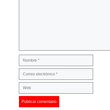
Comentario
Nombre
Correo
electrónico
Web