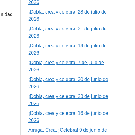
2026
¡Dobla, crea y celebra! 28 de julio de
unidad
2026
¡Dobla, crea y celebra! 21 de julio de
2026
¡Dobla, crea y celebra! 14 de julio de
2026
¡Dobla, crea y celebra! 7 de julio de
2026
¡Dobla, crea y celebra! 30 de junio de
2026
¡Dobla, crea y celebra! 23 de junio de
2026
¡Dobla, crea y celebra! 16 de junio de
2026
Arruga, Crea, ¡Celebra! 9 de junio de