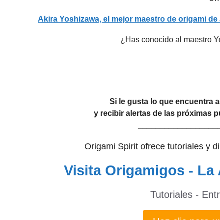
Akira Yoshizawa, el mejor maestro de origami d
¿Has conocido al maestro Y
Si le gusta lo que encuentra 
y recibir alertas de las próximas
__________________
Origami Spirit ofrece tutoriales y 
Visita Origamigos - La 
Tutoriales - Ent