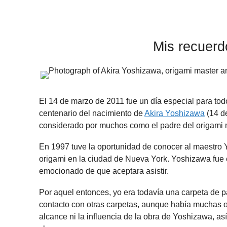
Mis recuerd
El 14 de marzo de 2011 fue un día especial para tod
centenario del nacimiento de
Akira Yoshizawa
(14 d
considerado por muchos como el padre del origami
En 1997 tuve la oportunidad de conocer al maestro 
origami en la ciudad de Nueva York. Yoshizawa fue 
emocionado de que aceptara asistir.
Por aquel entonces, yo era todavía una carpeta de p
contacto con otras carpetas, aunque había muchas o
alcance ni la influencia de la obra de Yoshizawa, así