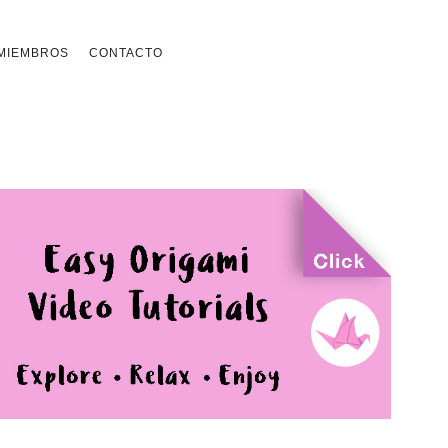
MIEMBROS
CONTACTO