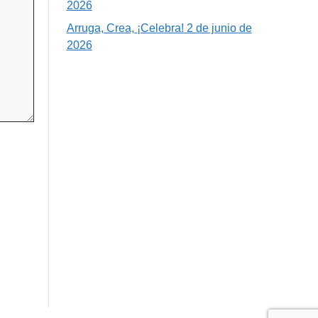
2026
Arruga, Crea, ¡Celebra! 2 de junio de
2026