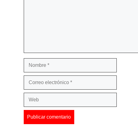
Nombre
Correo
electrónico
Web