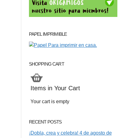
PAPEL IMPRIMIBLE
SHOPPING CART
Items in Your Cart
Your cart is empty
RECENT POSTS
¡Dobla, crea y celebra! 4 de agosto de