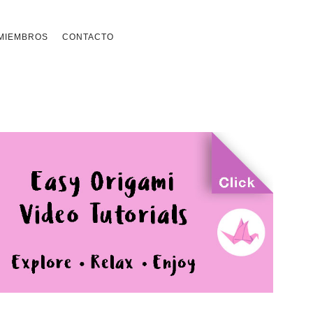
MIEMBROS
CONTACTO