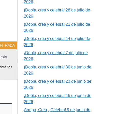
2026
¡Dobla, crea y celebra! 28 de julio de
2026
¡Dobla, crea y celebra! 21 de julio de
2026
¡Dobla, crea y celebra! 14 de julio de
2026
ENTRADA
¡Dobla, crea y celebra! 7 de julio de
esto
2026
¡Dobla, crea y celebra! 30 de junio de
ntarios
2026
¡Dobla, crea y celebra! 23 de junio de
2026
¡Dobla, crea y celebra! 16 de junio de
2026
Arruga, Crea, ¡Celebra! 9 de junio de