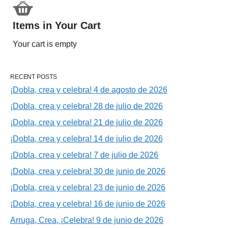
Items in Your Cart
Your cart is empty
RECENT POSTS
¡Dobla, crea y celebra! 4 de agosto de 2026
¡Dobla, crea y celebra! 28 de julio de 2026
¡Dobla, crea y celebra! 21 de julio de 2026
¡Dobla, crea y celebra! 14 de julio de 2026
¡Dobla, crea y celebra! 7 de julio de 2026
¡Dobla, crea y celebra! 30 de junio de 2026
¡Dobla, crea y celebra! 23 de junio de 2026
¡Dobla, crea y celebra! 16 de junio de 2026
Arruga, Crea, ¡Celebra! 9 de junio de 2026