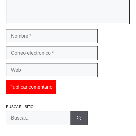
Nombre
Correo
electrónico
Web
BUSCA EL SITIO
Buscar: