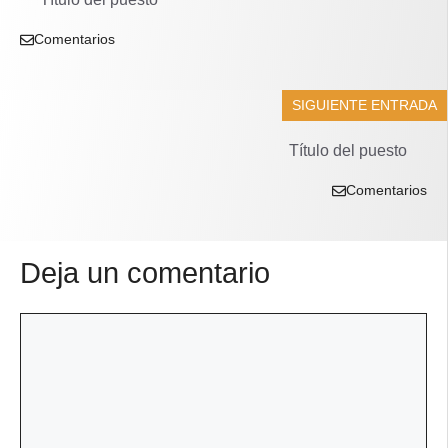
Comentarios
SIGUIENTE ENTRADA
Título del puesto
Comentarios
Deja un comentario
Comentario