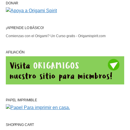
DONAR
¡APRENDE LO BÁSICO!
Comienzas con el Origami? Un Curso gratis - Origamispirit.com
AFILIACIÓN
PAPEL IMPRIMIBLE
SHOPPING CART