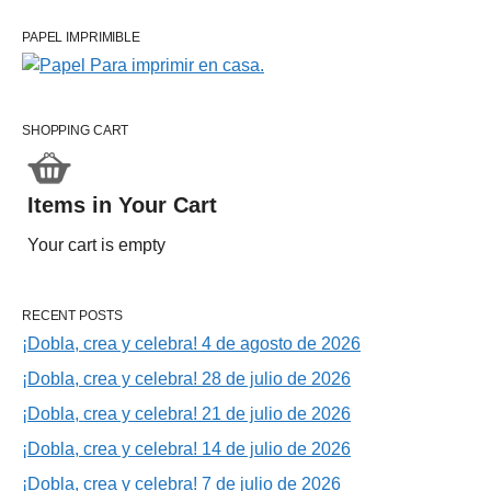
PAPEL IMPRIMIBLE
SHOPPING CART
Items in Your Cart
Your cart is empty
RECENT POSTS
¡Dobla, crea y celebra! 4 de agosto de 2026
¡Dobla, crea y celebra! 28 de julio de 2026
¡Dobla, crea y celebra! 21 de julio de 2026
¡Dobla, crea y celebra! 14 de julio de 2026
¡Dobla, crea y celebra! 7 de julio de 2026