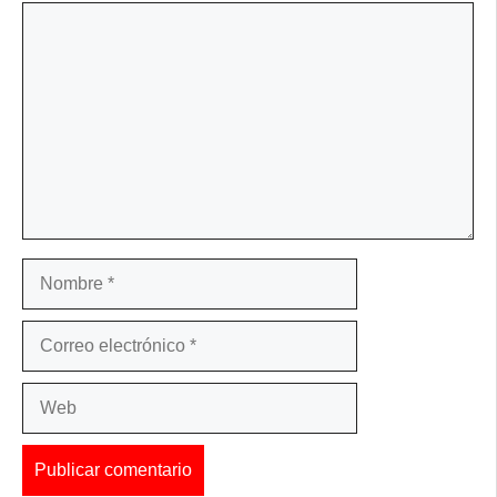
Comentario
Nombre
Correo
electrónico
Web