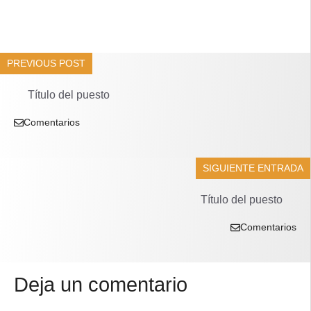
PREVIOUS POST
Título del puesto
Comentarios
SIGUIENTE ENTRADA
Título del puesto
Comentarios
Deja un comentario