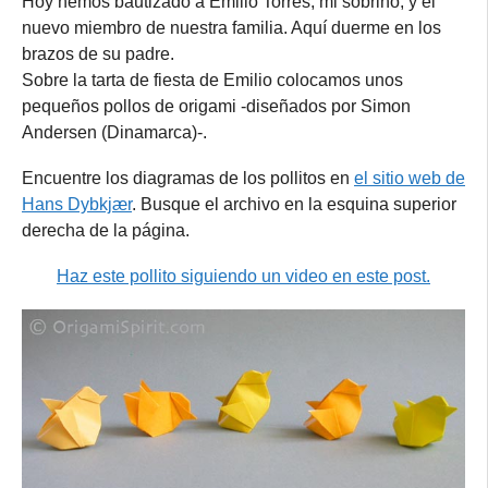
Hoy hemos bautizado a Emilio Torres, mi sobrino, y el
nuevo miembro de nuestra familia. Aquí duerme en los
brazos de su padre.
Sobre la tarta de fiesta de Emilio colocamos unos
pequeños pollos de origami -diseñados por Simon
Andersen (Dinamarca)-.
Encuentre los diagramas de los pollitos en
el sitio web de
Hans Dybkjær
. Busque el archivo en la esquina superior
derecha de la página.
Haz este pollito siguiendo un video en este post.