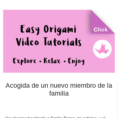
Acogida de un nuevo miembro de la
familia