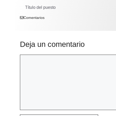
Título del puesto
Comentarios
Deja un comentario
Comentario