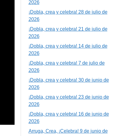
2026
¡Dobla, crea y celebra! 28 de julio de
2026
¡Dobla, crea y celebra! 21 de julio de
2026
¡Dobla, crea y celebra! 14 de julio de
2026
¡Dobla, crea y celebra! 7 de julio de
2026
¡Dobla, crea y celebra! 30 de junio de
2026
¡Dobla, crea y celebra! 23 de junio de
2026
¡Dobla, crea y celebra! 16 de junio de
2026
Arruga, Crea, ¡Celebra! 9 de junio de