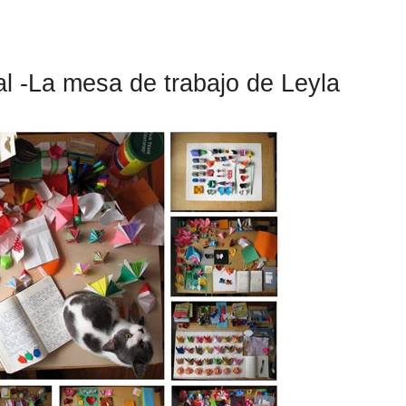
ual -La mesa de trabajo de Leyla