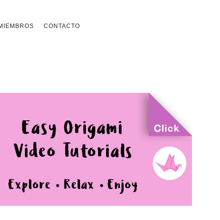
MIEMBROS
CONTACTO