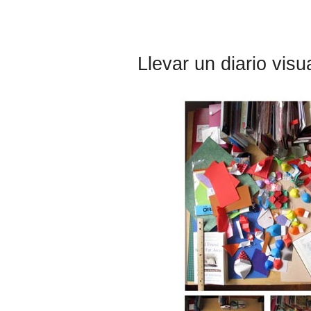
Llevar un diario vis