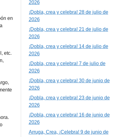
2026
¡Dobla, crea y celebra! 28 de julio de
pón en
2026
ra
¡Dobla, crea y celebra! 21 de julio de
2026
¡Dobla, crea y celebra! 14 de julio de
, etc.
2026
n,
¡Dobla, crea y celebra! 7 de julio de
2026
¡Dobla, crea y celebra! 30 de junio de
rgo,
2026
lmente
¡Dobla, crea y celebra! 23 de junio de
2026
¡Dobla, crea y celebra! 16 de junio de
hora.
2026
ro
Arruga, Crea, ¡Celebra! 9 de junio de