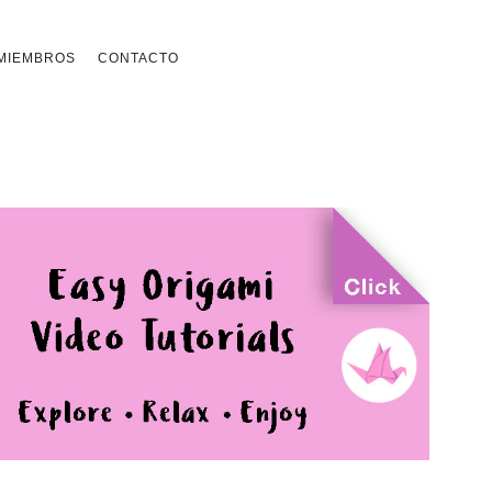
MIEMBROS
CONTACTO