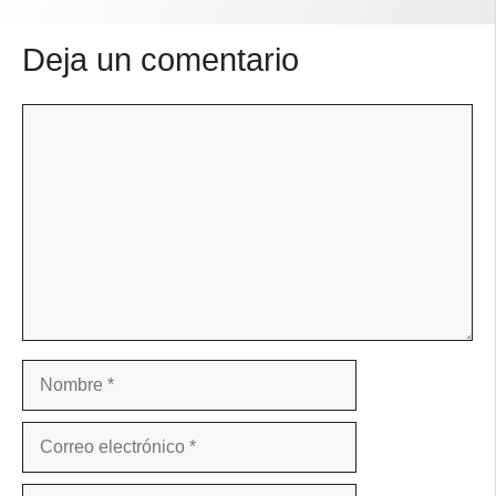
Deja un comentario
Comentario
Nombre
Correo
electrónico
Web