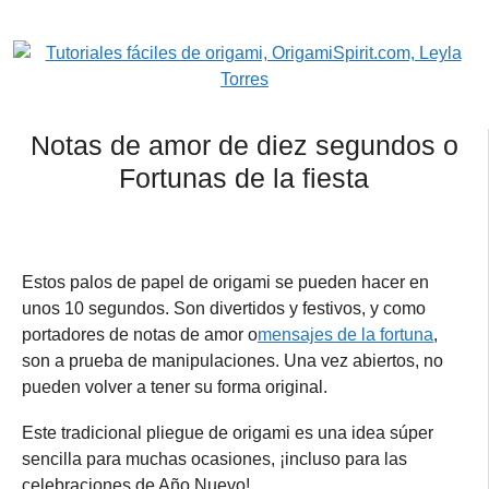
Notas de amor de diez segundos o
Fortunas de la fiesta
Estos palos de papel de origami se pueden hacer en
unos 10 segundos. Son divertidos y festivos, y como
portadores de notas de amor o
mensajes de la fortuna
,
son a prueba de manipulaciones. Una vez abiertos, no
pueden volver a tener su forma original.
Este tradicional pliegue de origami es una idea súper
sencilla para muchas ocasiones, ¡incluso para las
celebraciones de Año Nuevo!