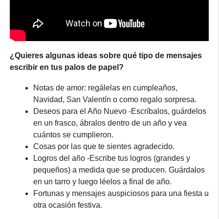
¿Quieres algunas ideas sobre qué tipo de mensajes
escribir en tus palos de papel?
Notas de amor: regálelas en cumpleaños,
Navidad, San Valentín o como regalo sorpresa.
Deseos para el Año Nuevo -Escríbalos, guárdelos
en un frasco, ábralos dentro de un año y vea
cuántos se cumplieron.
Cosas por las que te sientes agradecido.
Logros del año -Escribe tus logros (grandes y
pequeños) a medida que se producen. Guárdalos
en un tarro y luego léelos a final de año.
Fortunas y mensajes auspiciosos para una fiesta u
otra ocasión festiva.