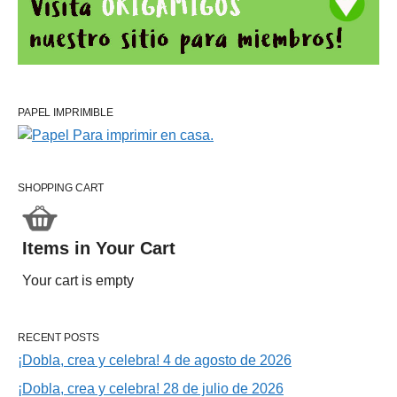
PAPEL IMPRIMIBLE
SHOPPING CART
Items in Your Cart
Your cart is empty
RECENT POSTS
¡Dobla, crea y celebra! 4 de agosto de 2026
¡Dobla, crea y celebra! 28 de julio de 2026