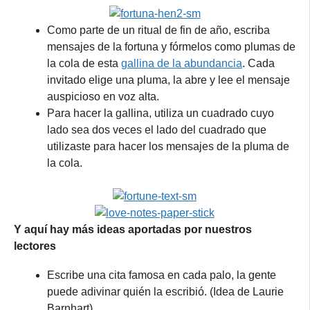
Como parte de un ritual de fin de año, escriba
mensajes de la fortuna y fórmelos como plumas de
la cola de esta
gallina de la abundancia
. Cada
invitado elige una pluma, la abre y lee el mensaje
auspicioso en voz alta.
Para hacer la gallina, utiliza un cuadrado cuyo
lado sea dos veces el lado del cuadrado que
utilizaste para hacer los mensajes de la pluma de
la cola.
Y aquí hay más ideas aportadas por nuestros
lectores
Escribe una cita famosa en cada palo, la gente
puede adivinar quién la escribió. (Idea de Laurie
Barnhart)