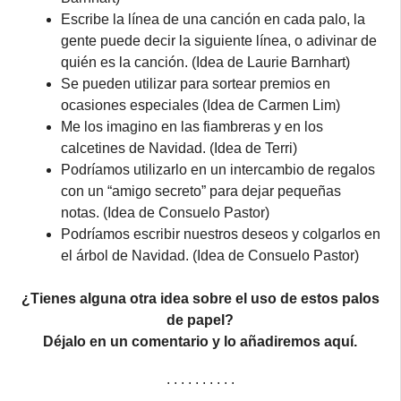
Escribe la línea de una canción en cada palo, la
gente puede decir la siguiente línea, o adivinar de
quién es la canción. (Idea de Laurie Barnhart)
Se pueden utilizar para sortear premios en
ocasiones especiales (Idea de Carmen Lim)
Me los imagino en las fiambreras y en los
calcetines de Navidad. (Idea de Terri)
Podríamos utilizarlo en un intercambio de regalos
con un “amigo secreto” para dejar pequeñas
notas. (Idea de Consuelo Pastor)
Podríamos escribir nuestros deseos y colgarlos en
el árbol de Navidad. (Idea de Consuelo Pastor)
¿Tienes alguna otra idea sobre el uso de estos palos
de papel?
Déjalo en un comentario y lo añadiremos aquí.
. . . . . . . . . .