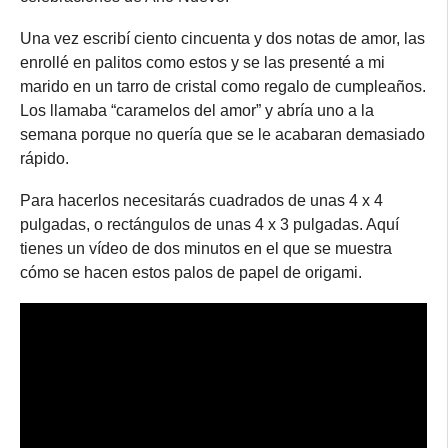
Una vez escribí ciento cincuenta y dos notas de amor, las
enrollé en palitos como estos y se las presenté a mi
marido en un tarro de cristal como regalo de cumpleaños.
Los llamaba “caramelos del amor” y abría uno a la
semana porque no quería que se le acabaran demasiado
rápido.
Para hacerlos necesitarás cuadrados de unas 4 x 4
pulgadas, o rectángulos de unas 4 x 3 pulgadas. Aquí
tienes un vídeo de dos minutos en el que se muestra
cómo se hacen estos palos de papel de origami.