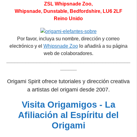
ZSL Whipsnade Zoo,
Whipsnade,
Dunstable,
Bedfordshire,
LU6 2LF
Reino Unido
Por favor, incluya su nombre, dirección y correo
electrónico y el
Whipsnade Zoo
lo añadirá a su página
web de colaboradores.
_____________________________________________
______
Origami Spirit ofrece tutoriales y dirección creativa
a artistas del origami desde 2007.
Visita Origamigos - La
Afiliación al Espíritu del
Origami