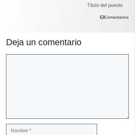
Título del puesto
Comentarios
Deja un comentario
Comentario
Nombre