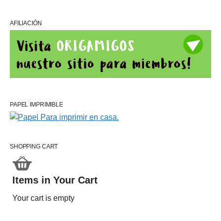
AFILIACIÓN
PAPEL IMPRIMIBLE
SHOPPING CART
Items in Your Cart
Your cart is empty