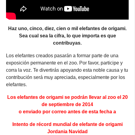
Haz uno, cinco, diez, cien o mil elefantes de origami.
Sea cual sea la cifra, lo que importa es que
contribuyas.
Los elefantes creados pasarán a formar parte de una
exposición permanente en el zoo. Por favor, participe y
corra la voz. Te divertirás apoyando esta noble causa y tu
contribución será muy apreciada, especialmente por los
elefantes.
Los elefantes de origami se podrán llevar al zoo el 20
de septiembre de 2014
o enviado por correo antes de esta fecha a
Intento de récord mundial de elefante de origami
Jordania Navidad