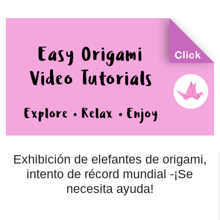
Exhibición de elefantes de origami,
intento de récord mundial -¡Se
necesita ayuda!