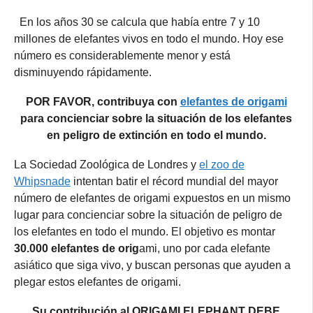
En los años 30 se calcula que había entre 7 y 10
millones de elefantes vivos en todo el mundo. Hoy ese
número es considerablemente menor y está
disminuyendo rápidamente.
POR FAVOR, contribuya con
elefantes de origami
para concienciar sobre la situación de los elefantes
en peligro de extinción en todo el mundo.
La Sociedad Zoológica de Londres y
el zoo de
Whipsnade
intentan batir el récord mundial del mayor
número de elefantes de origami expuestos en un mismo
lugar para concienciar sobre la situación de peligro de
los elefantes en todo el mundo. El objetivo es montar
30.000 elefantes de orig
ami, uno por cada elefante
asiático que siga vivo, y buscan personas que ayuden a
plegar estos elefantes de origami.
Su contribución al ORIGAMI ELEPHANT DEBE