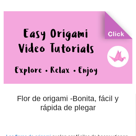
Flor de origami -Bonita, fácil y
rápida de plegar