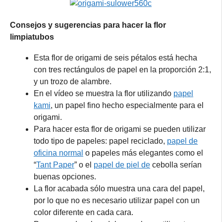
Consejos y sugerencias para hacer la flor
limpiatubos
Esta flor de origami de seis pétalos está hecha
con tres rectángulos de papel en la proporción 2:1,
y un trozo de alambre.
En el vídeo se muestra la flor utilizando
papel
kami
, un papel fino hecho especialmente para el
origami.
Para hacer esta flor de origami se pueden utilizar
todo tipo de papeles: papel reciclado,
papel de
oficina normal
o papeles más elegantes como el
“
Tant Paper
” o el
papel de piel de
cebolla serían
buenas opciones.
La flor acabada sólo muestra una cara del papel,
por lo que no es necesario utilizar papel con un
color diferente en cada cara.