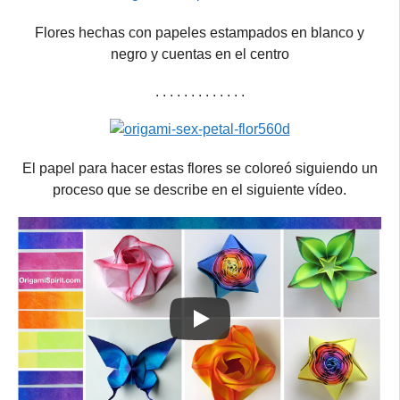
Flores hechas con papeles estampados en blanco y
negro y cuentas en el centro
. . . . . . . . . . . . .
El papel para hacer estas flores se coloreó siguiendo un
proceso que se describe en el siguiente vídeo.