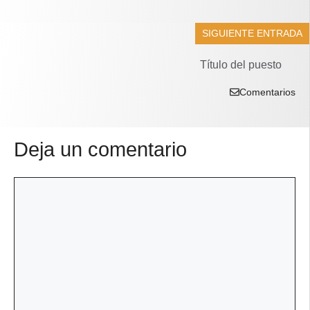
SIGUIENTE ENTRADA
Título del puesto
Comentarios
Deja un comentario
Comentario