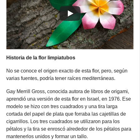
Historia de la flor limpiatubos
No se conoce el origen exacto de esta flor, pero, según
varias fuentes, podría tener raíces mediterráneas.
Gay Merrill Gross, conocida autora de libros de origami,
aprendió una versión de esta flor en Israel, en 1976. Ese
modelo se hizo con tres cuadrados y una tira larga
cortada del papel de plata que forraba las cajetillas de
cigarrillos. Los tres cuadrados se utilizaron para los
pétalos y la tira se enroscó alrededor de los pétalos para
mantenerlos unidos y formar un tallo.