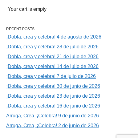
Your cart is empty
RECENT POSTS
¡Dobla, crea y celebra! 4 de agosto de 2026
¡Dobla, crea y celebra! 28 de julio de 2026
¡Dobla, crea y celebra! 21 de julio de 2026
¡Dobla, crea y celebra! 14 de julio de 2026
¡Dobla, crea y celebra! 7 de julio de 2026
¡Dobla, crea y celebra! 30 de junio de 2026
¡Dobla, crea y celebra! 23 de junio de 2026
¡Dobla, crea y celebra! 16 de junio de 2026
Arruga, Crea, ¡Celebra! 9 de junio de 2026
Arruga, Crea, ¡Celebra! 2 de junio de 2026