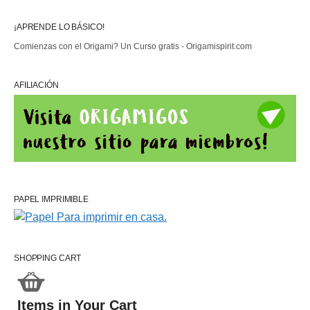
¡APRENDE LO BÁSICO!
Comienzas con el Origami? Un Curso gratis - Origamispirit.com
AFILIACIÓN
PAPEL IMPRIMIBLE
SHOPPING CART
Items in Your Cart