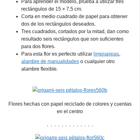
Para aprender el modelo, prueba a utilizar tres
rectángulos de 15 × 7,5 cm.
Corta en medio cuadrado de papel para obtener
dos de los rectángulos deseados.
Tres cuadrados, cortados por la mitad, dan como
resultado seis rectángulos que son suficientes
para dos flores.
Para esta flor es perfecto utilizar
limpiapipas
,
alambre de manualidades
o cualquier otro
alambre flexible.
Flores hechas con papel reciclado de colores y cuentas
en el centro
. . . . . . . . . . . . .