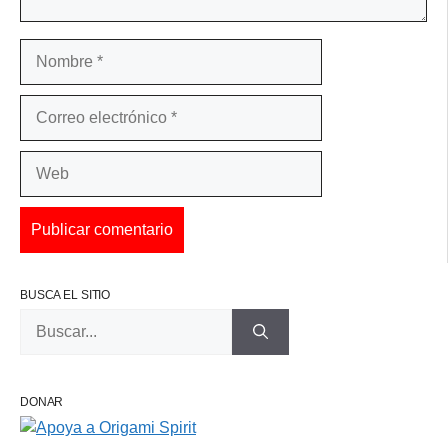
Nombre
Correo
electrónico
Web
BUSCA EL SITIO
Buscar:
DONAR