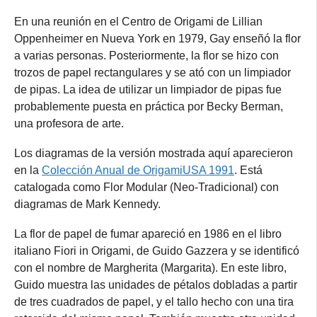
En una reunión en el Centro de Origami de Lillian
Oppenheimer en Nueva York en 1979, Gay enseñó la flor
a varias personas. Posteriormente, la flor se hizo con
trozos de papel rectangulares y se ató con un limpiador
de pipas. La idea de utilizar un limpiador de pipas fue
probablemente puesta en práctica por Becky Berman,
una profesora de arte.
Los diagramas de la versión mostrada aquí aparecieron
en la
Colección Anual de OrigamiUSA 1991
. Está
catalogada como Flor Modular (Neo-Tradicional) con
diagramas de Mark Kennedy.
La flor de papel de fumar apareció en 1986 en el libro
italiano Fiori in Origami, de Guido Gazzera y se identificó
con el nombre de Margherita (Margarita). En este libro,
Guido muestra las unidades de pétalos dobladas a partir
de tres cuadrados de papel, y el tallo hecho con una tira