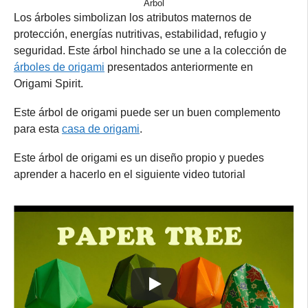
Árbol
Los árboles simbolizan los atributos maternos de
protección, energías nutritivas, estabilidad, refugio y
seguridad. Este árbol hinchado se une a la colección de
árboles de origami
presentados anteriormente en
Origami Spirit.
Este árbol de origami puede ser un buen complemento
para esta
casa de origami
.
Este árbol de origami es un diseño propio y puedes
aprender a hacerlo en el siguiente video tutorial