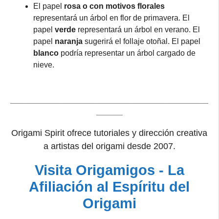
El papel
rosa o con motivos florales
representará un árbol en flor de primavera. El
papel
verde
representará un árbol en verano. El
papel
naranja
sugerirá el follaje otoñal. El papel
blanco
podría representar un árbol cargado de
nieve.
_____________________________________________
______
Origami Spirit ofrece tutoriales y dirección creativa
a artistas del origami desde 2007.
Visita Origamigos - La
Afiliación al Espíritu del
Origami