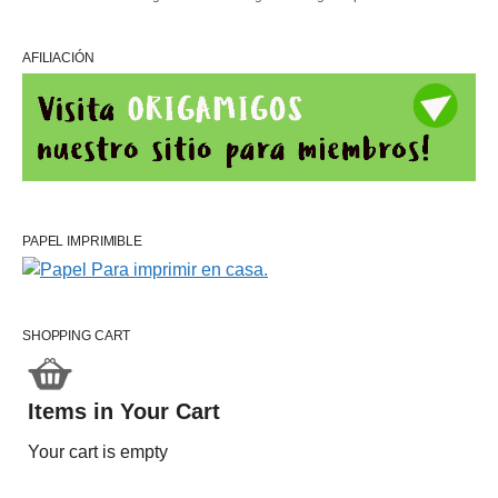
AFILIACIÓN
PAPEL IMPRIMIBLE
SHOPPING CART
Items in Your Cart
Your cart is empty