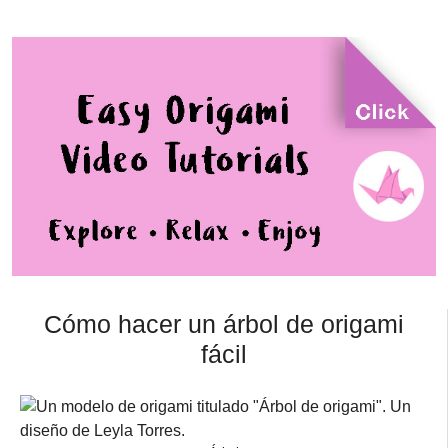
Cómo hacer un árbol de origami
fácil