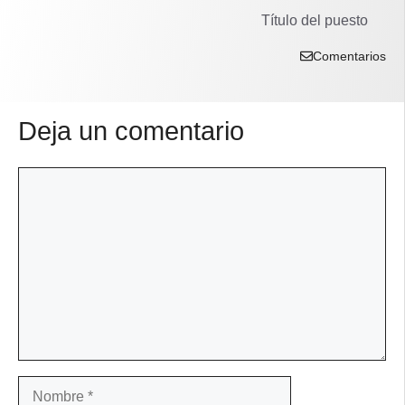
Título del puesto
Comentarios
Deja un comentario
Comentario
Nombre