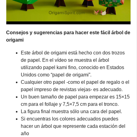
Consejos y sugerencias para hacer este fácil árbol de
origami
Este árbol de origami está hecho con dos trozos
de papel. En el vídeo se muestra el árbol
utilizando papel kami fino, conocido en Estados
Unidos como “papel de origami”.
Cualquier otro papel -como el papel de regalo o el
papel impreso de revistas viejas- es adecuado.
Un buen tamaño de papel para empezar es 15×15
cm para el follaje y 7,5×7,5 cm para el tronco.
La figura final muestra sólo una cara del papel.
Si encuentras los colores adecuados puedes
hacer un árbol que represente cada estación del
año