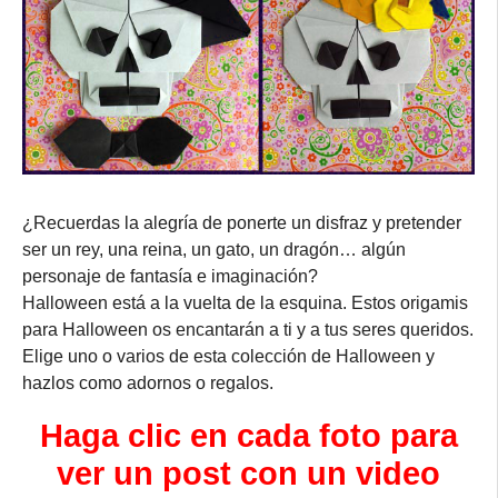
¿Recuerdas la alegría de ponerte un disfraz y pretender
ser un rey, una reina, un gato, un dragón… algún
personaje de fantasía e imaginación?
Halloween está a la vuelta de la esquina. Estos origamis
para Halloween os encantarán a ti y a tus seres queridos.
Elige uno o varios de esta colección de Halloween y
hazlos como adornos o regalos.
Haga clic en cada foto para
ver un post con un video