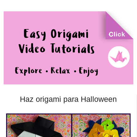
Haz origami para Halloween