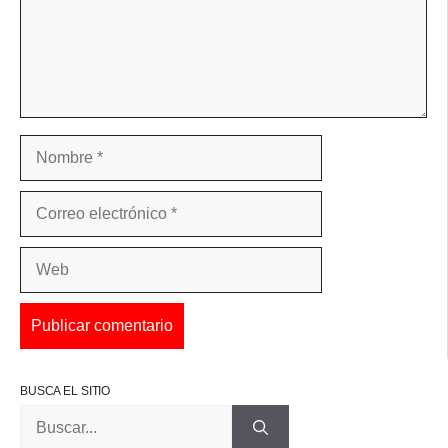
Nombre
Correo
electrónico
Web
BUSCA EL SITIO
Buscar: