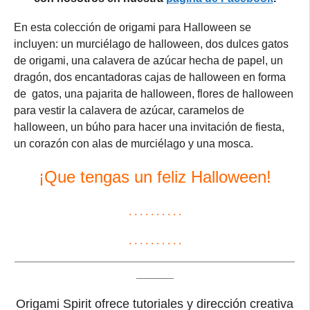
En esta colección de origami para Halloween se
incluyen: un murciélago de halloween, dos dulces gatos
de origami, una calavera de azúcar hecha de papel, un
dragón, dos encantadoras cajas de halloween en forma
de gatos, una pajarita de halloween, flores de halloween
para vestir la calavera de azúcar, caramelos de
halloween, un búho para hacer una invitación de fiesta,
un corazón con alas de murciélago y una mosca.
¡Que tengas un feliz Halloween!
. . . . . . . . . .
. . . . . . . . . .
_____________________________________________
______
Origami Spirit ofrece tutoriales y dirección creativa