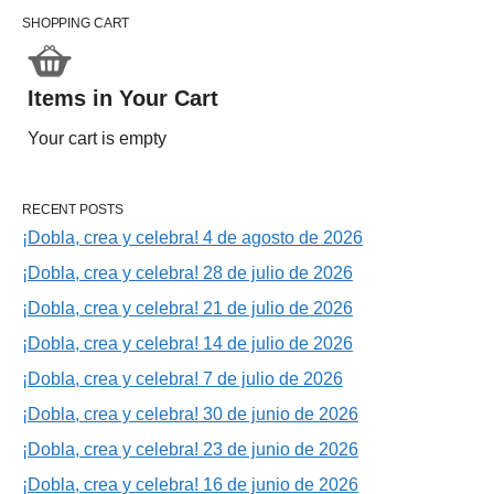
SHOPPING CART
Items in Your Cart
Your cart is empty
RECENT POSTS
¡Dobla, crea y celebra! 4 de agosto de 2026
¡Dobla, crea y celebra! 28 de julio de 2026
¡Dobla, crea y celebra! 21 de julio de 2026
¡Dobla, crea y celebra! 14 de julio de 2026
¡Dobla, crea y celebra! 7 de julio de 2026
¡Dobla, crea y celebra! 30 de junio de 2026
¡Dobla, crea y celebra! 23 de junio de 2026
¡Dobla, crea y celebra! 16 de junio de 2026