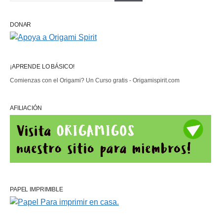
DONAR
¡APRENDE LO BÁSICO!
Comienzas con el Origami? Un Curso gratis - Origamispirit.com
AFILIACIÓN
PAPEL IMPRIMIBLE