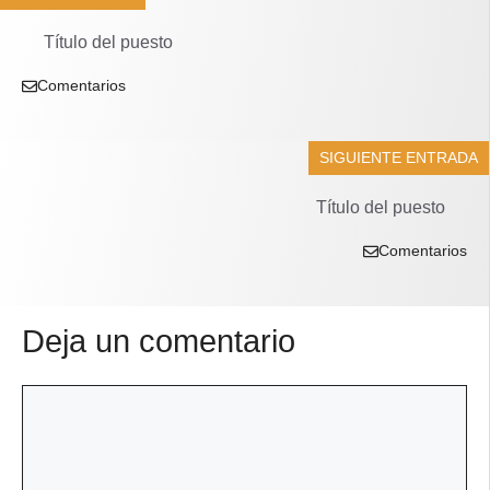
Título del puesto
Comentarios
SIGUIENTE ENTRADA
Título del puesto
Comentarios
Deja un comentario
Comentario