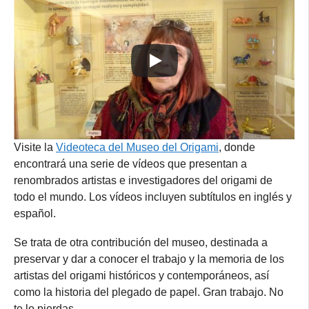
Visite la
Videoteca del Museo del Origami
, donde
encontrará una serie de vídeos que presentan a
renombrados artistas e investigadores del origami de
todo el mundo. Los vídeos incluyen subtítulos en inglés y
español.
Se trata de otra contribución del museo, destinada a
preservar y dar a conocer el trabajo y la memoria de los
artistas del origami históricos y contemporáneos, así
como la historia del plegado de papel. Gran trabajo. No
te lo pierdas.