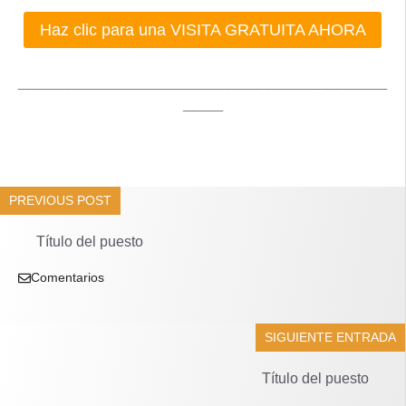
Haz clic para una VISITA GRATUITA AHORA
_____________________________________
____
PREVIOUS POST
Título del puesto
Comentarios
SIGUIENTE ENTRADA
Título del puesto