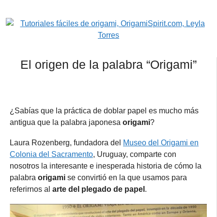
El origen de la palabra “Origami”
¿Sabías que la práctica de doblar papel es mucho más
antigua que la palabra japonesa
origami
?
Laura Rozenberg, fundadora del
Museo del Origami en
Colonia del Sacramento
, Uruguay, comparte con
nosotros la interesante e inesperada historia de cómo la
palabra
origami
se convirtió en la que usamos para
referirnos al
arte del plegado de papel
.