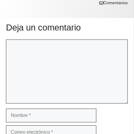
Comentarios
Deja un comentario
Comentario
Nombre
Correo