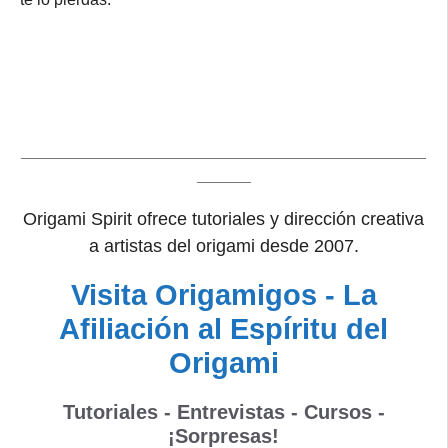
_____________________________________________
______
Origami Spirit ofrece tutoriales y dirección creativa
a artistas del origami desde 2007.
Visita Origamigos - La
Afiliación al Espíritu del
Origami
Tutoriales - Entrevistas - Cursos -
¡Sorpresas!