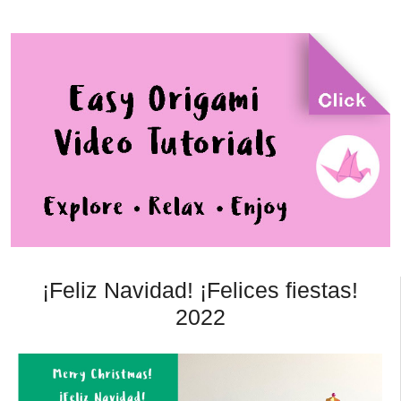
¡Feliz Navidad! ¡Felices fiestas!
2022