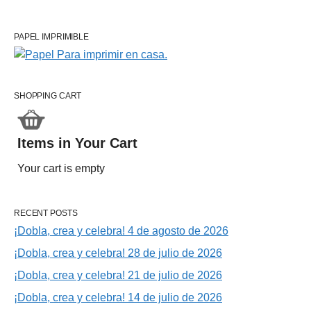
PAPEL IMPRIMIBLE
SHOPPING CART
Items in Your Cart
Your cart is empty
RECENT POSTS
¡Dobla, crea y celebra! 4 de agosto de 2026
¡Dobla, crea y celebra! 28 de julio de 2026
¡Dobla, crea y celebra! 21 de julio de 2026
¡Dobla, crea y celebra! 14 de julio de 2026