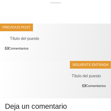
____
PREVIOUS POST
Título del puesto
Comentarios
SIGUIENTE ENTRADA
Título del puesto
Comentarios
Deja un comentario