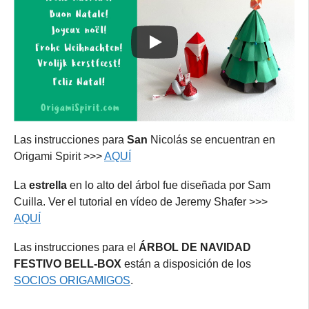
Las instrucciones para
San
Nicolás se encuentran en
Origami Spirit >>>
AQUÍ
La
estrella
en lo alto del árbol fue diseñada por Sam
Cuilla. Ver el tutorial en vídeo de Jeremy Shafer >>>
AQUÍ
Las instrucciones para el
ÁRBOL DE NAVIDAD
FESTIVO BELL-BOX
están a disposición de los
SOCIOS ORIGAMIGOS
.