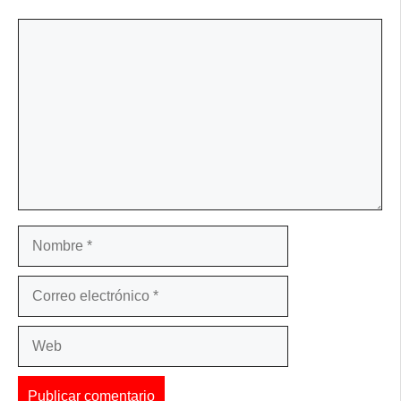
Comentario
Nombre
Correo
electrónico
Web