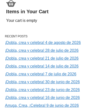
Items in Your Cart
Your cart is empty
RECENT POSTS
¡Dobla, crea y celebra! 4 de agosto de 2026
¡Dobla, crea y celebra! 28 de julio de 2026
¡Dobla, crea y celebra! 21 de julio de 2026
¡Dobla, crea y celebra! 14 de julio de 2026
¡Dobla, crea y celebra! 7 de julio de 2026
¡Dobla, crea y celebra! 30 de junio de 2026
¡Dobla, crea y celebra! 23 de junio de 2026
¡Dobla, crea y celebra! 16 de junio de 2026
Arruga, Crea, ¡Celebra! 9 de junio de 2026