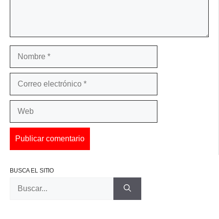
Nombre
Correo
electrónico
Web
BUSCA EL SITIO
Buscar: