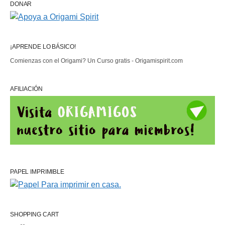
DONAR
¡APRENDE LO BÁSICO!
Comienzas con el Origami? Un Curso gratis - Origamispirit.com
AFILIACIÓN
PAPEL IMPRIMIBLE
SHOPPING CART