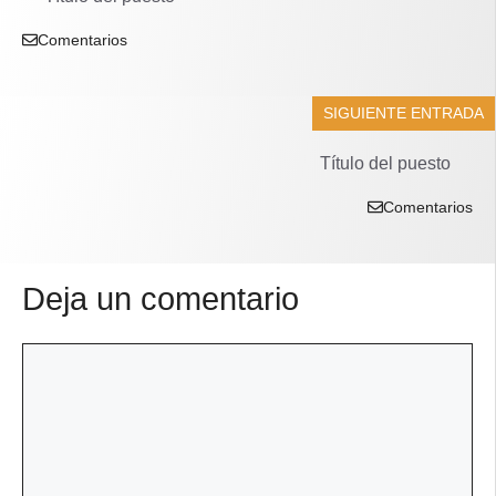
Comentarios
SIGUIENTE ENTRADA
Título del puesto
Comentarios
Deja un comentario
Comentario