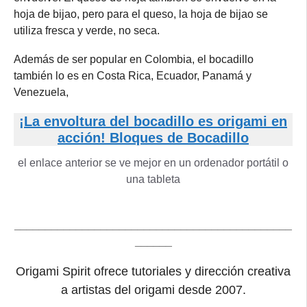
hoja de bijao, pero para el queso, la hoja de bijao se
utiliza fresca y verde, no seca.
Además de ser popular en Colombia, el bocadillo
también lo es en Costa Rica, Ecuador, Panamá y
Venezuela,
¡La envoltura del bocadillo es origami en
acción! Bloques de Bocadillo
el enlace anterior se ve mejor en un ordenador portátil o
una tableta
_____________________________________________
______
Origami Spirit ofrece tutoriales y dirección creativa
a artistas del origami desde 2007.