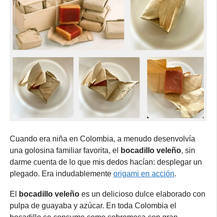
Cuando era niña en Colombia, a menudo desenvolvía
una golosina familiar favorita, el
bocadillo veleño
, sin
darme cuenta de lo que mis dedos hacían: desplegar un
plegado. Era indudablemente
origami en acción
.
El
bocadillo veleño
es un delicioso dulce elaborado con
pulpa de guayaba y azúcar. En toda Colombia el