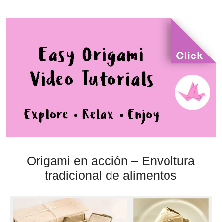
Origami en acción – Envoltura
tradicional de alimentos