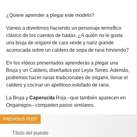
¿Quiere aprender a plegar este modelo?
Vamos a divertirnos haciendo un personaje terrorífico
clásico de los cuentos de hadas. ¿A quién no le gusta
una bruja de origami de cara verde y nariz grande
acurrucada sobre un caldero de sopa de rana hirviendo?
En los vídeos presentados aprenderás a plegar una
Bruja y un Caldero
,
diseñados por Leyla Torres. Además,
podremos hacer ranas tradicionales de origami, llenar el
caldero y cocinar un apetitoso estofado de rana.
La Bruja y
Caperucita
Roja –que también aparecen en
Origamigos– comparten pasos similares.
PREVIOUS POST
Título del puesto