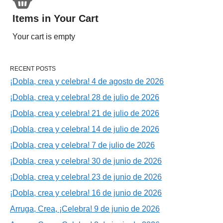
Items in Your Cart
Your cart is empty
RECENT POSTS
¡Dobla, crea y celebra! 4 de agosto de 2026
¡Dobla, crea y celebra! 28 de julio de 2026
¡Dobla, crea y celebra! 21 de julio de 2026
¡Dobla, crea y celebra! 14 de julio de 2026
¡Dobla, crea y celebra! 7 de julio de 2026
¡Dobla, crea y celebra! 30 de junio de 2026
¡Dobla, crea y celebra! 23 de junio de 2026
¡Dobla, crea y celebra! 16 de junio de 2026
Arruga, Crea, ¡Celebra! 9 de junio de 2026