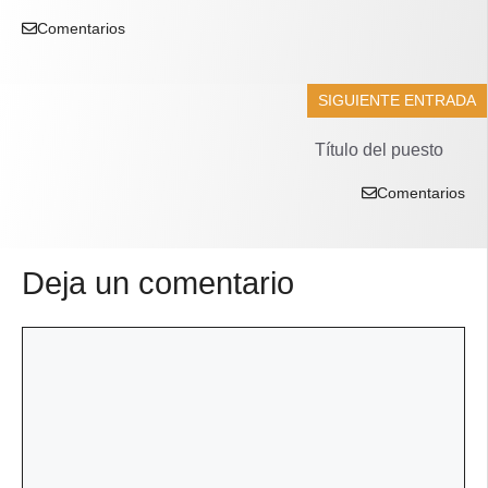
Comentarios
SIGUIENTE ENTRADA
Título del puesto
Comentarios
Deja un comentario
Comentario