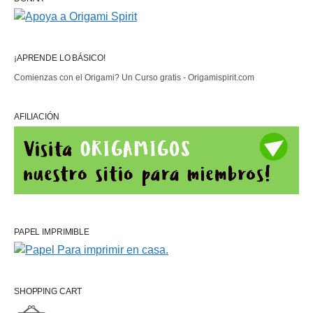
¡APRENDE LO BÁSICO!
Comienzas con el Origami? Un Curso gratis - Origamispirit.com
AFILIACIÓN
PAPEL IMPRIMIBLE
SHOPPING CART