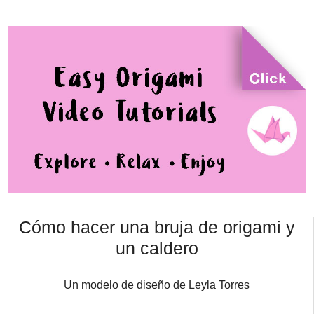
Cómo hacer una bruja de origami y
un caldero
Un modelo de diseño de Leyla Torres