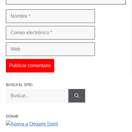
Nombre
Correo
electrónico
Web
BUSCA EL SITIO
Buscar:
DONAR