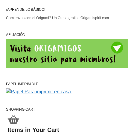
¡APRENDE LO BÁSICO!
Comienzas con el Origami? Un Curso gratis - Origamispirit.com
AFILIACIÓN
PAPEL IMPRIMIBLE
SHOPPING CART
Items in Your Cart