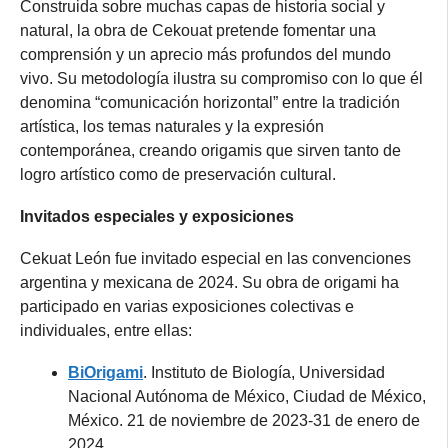
Construida sobre muchas capas de historia social y
natural, la obra de Cekouat pretende fomentar una
comprensión y un aprecio más profundos del mundo
vivo. Su metodología ilustra su compromiso con lo que él
denomina “comunicación horizontal” entre la tradición
artística, los temas naturales y la expresión
contemporánea, creando origamis que sirven tanto de
logro artístico como de preservación cultural.
Invitados especiales y exposiciones
Cekuat León fue invitado especial en las convenciones
argentina y mexicana de 2024. Su obra de origami ha
participado en varias exposiciones colectivas e
individuales, entre ellas:
BiOrigami
. Instituto de Biología, Universidad
Nacional Autónoma de México, Ciudad de México,
México. 21 de noviembre de 2023-31 de enero de
2024.