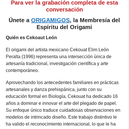
Para ver la grabación completa de esta
conversación
Únete a
ORIGAMIGOS
, la Membresía del
Espíritu del Origami
Quién es Cekoaut León
El origami del artista mexicano Cekouat Elim León
Peralta (1996) representa una intersección única de
artesanía tradicional, investigación científica y arte
contemporáneo.
Aprovechando los antecedentes familiares en prácticas
artesanales y danza prehispánica, junto con su
educación formal en Biología, Cekouat ha dedicado 16
años a dominar e innovar el arte del plegado de papel.
Su enfoque único traduce cuidadosas observaciones en
modelos de intrincado diseño. Este trabajo distintivo le
ha valido el reconocimiento internacional, lo que le ha