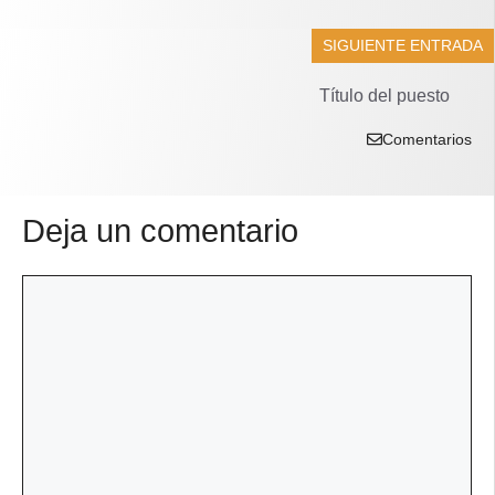
SIGUIENTE ENTRADA
Título del puesto
Comentarios
Deja un comentario
Comentario