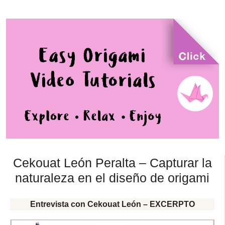
Cekouat León Peralta – Capturar la
naturaleza en el diseño de origami
Entrevista con Cekouat León – EXCERPTO