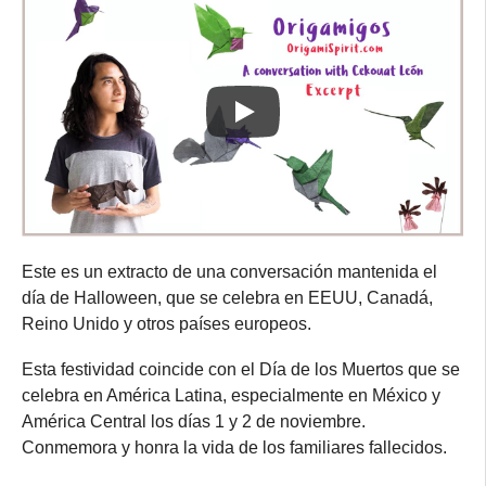
Este es un extracto de una conversación mantenida el
día de Halloween, que se celebra en EEUU, Canadá,
Reino Unido y otros países europeos.
Esta festividad coincide con el Día de los Muertos que se
celebra en América Latina, especialmente en México y
América Central los días 1 y 2 de noviembre.
Conmemora y honra la vida de los familiares fallecidos.