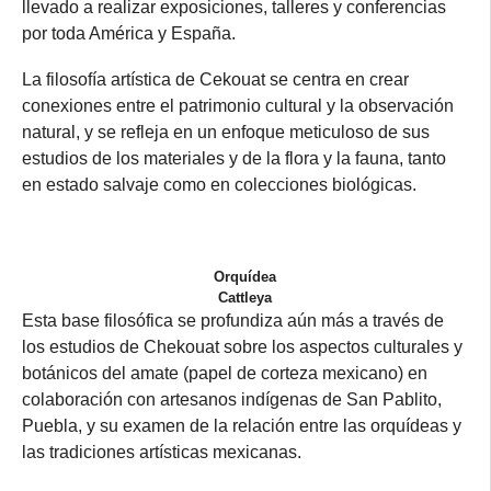
llevado a realizar exposiciones, talleres y conferencias
por toda América y España.
La filosofía artística de Cekouat se centra en crear
conexiones entre el patrimonio cultural y la observación
natural, y se refleja en un enfoque meticuloso de sus
estudios de los materiales y de la flora y la fauna, tanto
en estado salvaje como en colecciones biológicas.
Orquídea
Cattleya
Esta base filosófica se profundiza aún más a través de
los estudios de Chekouat sobre los aspectos culturales y
botánicos del amate (papel de corteza mexicano) en
colaboración con artesanos indígenas de San Pablito,
Puebla, y su examen de la relación entre las orquídeas y
las tradiciones artísticas mexicanas.