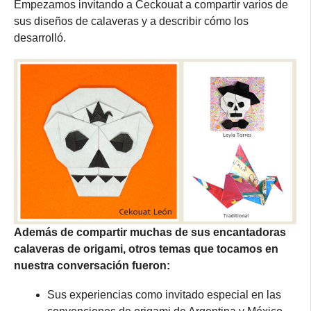
Empezamos invitando a Ceckouat a compartir varios de
sus diseños de calaveras y a describir cómo los
desarrolló.
Además de compartir muchas de sus encantadoras
calaveras de origami, otros temas que tocamos en
nuestra conversación fueron:
Sus experiencias como invitado especial en las