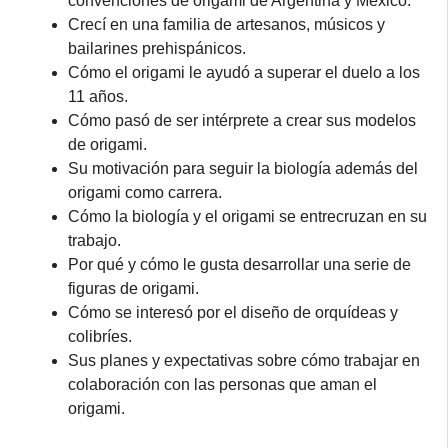
convenciones de origami de Argentina y México.
Crecí en una familia de artesanos, músicos y
bailarines prehispánicos.
Cómo el origami le ayudó a superar el duelo a los
11 años.
Cómo pasó de ser intérprete a crear sus modelos
de origami.
Su motivación para seguir la biología además del
origami como carrera.
Cómo la biología y el origami se entrecruzan en su
trabajo.
Por qué y cómo le gusta desarrollar una serie de
figuras de origami.
Cómo se interesó por el diseño de orquídeas y
colibríes.
Sus planes y expectativas sobre cómo trabajar en
colaboración con las personas que aman el
origami.