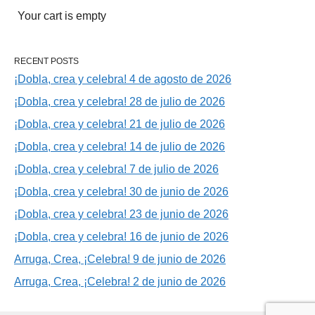
Your cart is empty
RECENT POSTS
¡Dobla, crea y celebra! 4 de agosto de 2026
¡Dobla, crea y celebra! 28 de julio de 2026
¡Dobla, crea y celebra! 21 de julio de 2026
¡Dobla, crea y celebra! 14 de julio de 2026
¡Dobla, crea y celebra! 7 de julio de 2026
¡Dobla, crea y celebra! 30 de junio de 2026
¡Dobla, crea y celebra! 23 de junio de 2026
¡Dobla, crea y celebra! 16 de junio de 2026
Arruga, Crea, ¡Celebra! 9 de junio de 2026
Arruga, Crea, ¡Celebra! 2 de junio de 2026