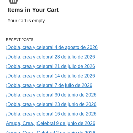
Items in Your Cart
Your cart is empty
RECENT POSTS
¡Dobla, crea y celebra! 4 de agosto de 2026
¡Dobla, crea y celebra! 28 de julio de 2026
¡Dobla, crea y celebra! 21 de julio de 2026
¡Dobla, crea y celebra! 14 de julio de 2026
¡Dobla, crea y celebra! 7 de julio de 2026
¡Dobla, crea y celebra! 30 de junio de 2026
¡Dobla, crea y celebra! 23 de junio de 2026
¡Dobla, crea y celebra! 16 de junio de 2026
Arruga, Crea, ¡Celebra! 9 de junio de 2026
Arruga, Crea, ¡Celebra! 2 de junio de 2026