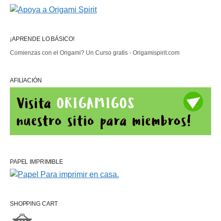
¡APRENDE LO BÁSICO!
Comienzas con el Origami? Un Curso gratis - Origamispirit.com
AFILIACIÓN
PAPEL IMPRIMIBLE
SHOPPING CART