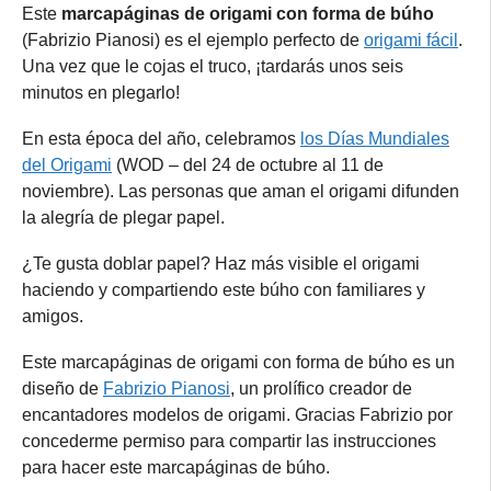
Este
marcapáginas de origami con forma de búho
(Fabrizio Pianosi) es el ejemplo perfecto de
origami fácil
.
Una vez que le cojas el truco, ¡tardarás unos seis
minutos en plegarlo!
En esta época del año, celebramos
los Días Mundiales
del Origami
(WOD – del 24 de octubre al 11 de
noviembre). Las personas que aman el origami difunden
la alegría de plegar papel.
¿Te gusta doblar papel? Haz más visible el origami
haciendo y compartiendo este búho con familiares y
amigos.
Este marcapáginas de origami con forma de búho es un
diseño de
Fabrizio Pianosi
, un prolífico creador de
encantadores modelos de origami. Gracias Fabrizio por
concederme permiso para compartir las instrucciones
para hacer este marcapáginas de búho.