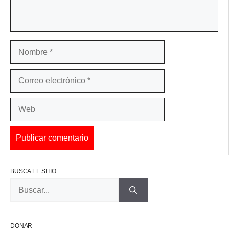
Nombre
Correo
electrónico
Web
BUSCA EL SITIO
Buscar:
DONAR