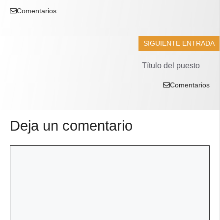
Comentarios
SIGUIENTE ENTRADA
Título del puesto
Comentarios
Deja un comentario
Comentario