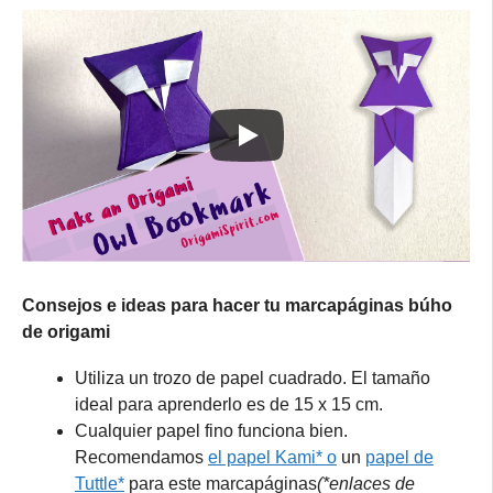
Consejos e ideas para hacer tu marcapáginas búho
de origami
Utiliza un trozo de papel cuadrado. El tamaño
ideal para aprenderlo es de 15 x 15 cm.
Cualquier papel fino funciona bien.
Recomendamos
el papel Kami* o
un
papel de
Tuttle*
para este marcapáginas
(*enlaces de