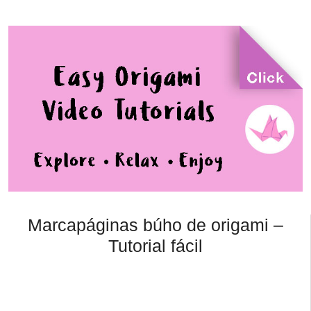
Marcapáginas búho de origami –
Tutorial fácil