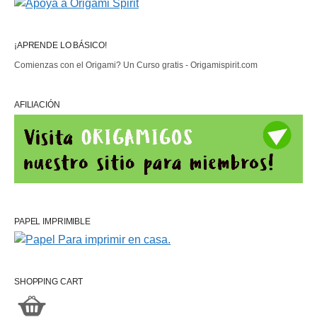
¡APRENDE LO BÁSICO!
Comienzas con el Origami? Un Curso gratis - Origamispirit.com
AFILIACIÓN
PAPEL IMPRIMIBLE
SHOPPING CART