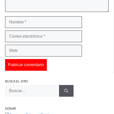
Nombre
Correo
electrónico
Web
BUSCA EL SITIO
Buscar:
DONAR