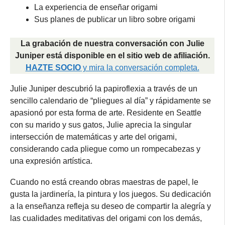
La experiencia de enseñar origami
Sus planes de publicar un libro sobre origami
La grabación de nuestra conversación con Julie
Juniper
está disponible en el sitio web de afiliación.
HAZTE SOCIO
y mira la conversación completa.
Julie Juniper descubrió la papiroflexia a través de un
sencillo calendario de “pliegues al día” y rápidamente se
apasionó por esta forma de arte. Residente en Seattle
con su marido y sus gatos, Julie aprecia la singular
intersección de matemáticas y arte del origami,
considerando cada pliegue como un rompecabezas y
una expresión artística.
Cuando no está creando obras maestras de papel, le
gusta la jardinería, la pintura y los juegos. Su dedicación
a la enseñanza refleja su deseo de compartir la alegría y
las cualidades meditativas del origami con los demás,