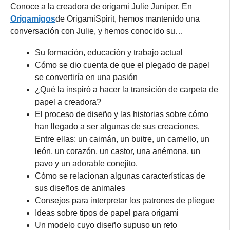
Conoce a la creadora de origami Julie Juniper. En
Origamigos
de OrigamiSpirit, hemos mantenido una
conversación con Julie, y hemos conocido su…
Su formación, educación y trabajo actual
Cómo se dio cuenta de que el plegado de papel
se convertiría en una pasión
¿Qué la inspiró a hacer la transición de carpeta de
papel a creadora?
El proceso de diseño y las historias sobre cómo
han llegado a ser algunas de sus creaciones.
Entre ellas: un caimán, un buitre, un camello, un
león, un corazón, un castor, una anémona, un
pavo y un adorable conejito.
Cómo se relacionan algunas características de
sus diseños de animales
Consejos para interpretar los patrones de pliegue
Ideas sobre tipos de papel para origami
Un modelo cuyo diseño supuso un reto