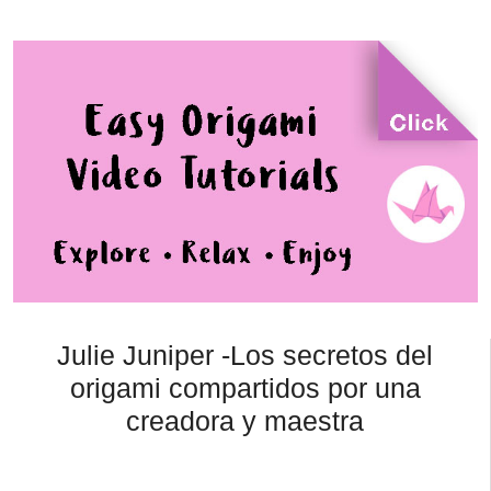
Julie Juniper -Los secretos del
origami compartidos por una
creadora y maestra