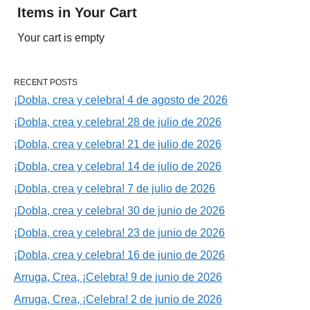
Items in Your Cart
Your cart is empty
RECENT POSTS
¡Dobla, crea y celebra! 4 de agosto de 2026
¡Dobla, crea y celebra! 28 de julio de 2026
¡Dobla, crea y celebra! 21 de julio de 2026
¡Dobla, crea y celebra! 14 de julio de 2026
¡Dobla, crea y celebra! 7 de julio de 2026
¡Dobla, crea y celebra! 30 de junio de 2026
¡Dobla, crea y celebra! 23 de junio de 2026
¡Dobla, crea y celebra! 16 de junio de 2026
Arruga, Crea, ¡Celebra! 9 de junio de 2026
Arruga, Crea, ¡Celebra! 2 de junio de 2026