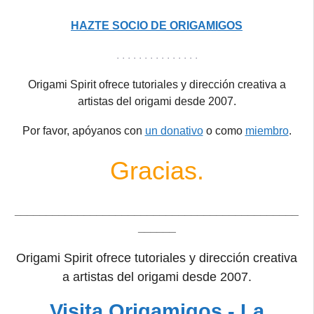
HAZTE SOCIO DE ORIGAMIGOS
. . . . . . . . . . . . . . .
Origami Spirit ofrece tutoriales y dirección creativa a
artistas del origami desde 2007.
Por favor, apóyanos con
un donativo
o como
miembro
.
Gracias.
_____________________________________________
______
Origami Spirit ofrece tutoriales y dirección creativa
a artistas del origami desde 2007.
Visita Origamigos - La