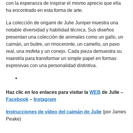
con la esperanza de inspirar el mismo aprecio que ella
ha encontrado en esta forma de arte.
La colección de origami de Julie Juniper muestra una
notable diversidad y habilidad técnica. Sus diseños
presentan una colección de animales como un gallo, un
caimán, un buitre, un rinoceronte, un camello, un pavo
real, una mofeta y un conejo. Cada pieza demuestra su
maestría para transformar un simple papel en formas
expresivas con una personalidad distintiva.
Haz clic en los enlaces para visitar la
WEB
de Julie –
Facebook
–
Instagram
Instrucciones de vídeo del caimán de Julie
(por James
Peake)