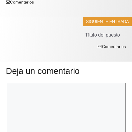
Comentarios
SIGUIENTE ENTRADA
Título del puesto
Comentarios
Deja un comentario
Comentario