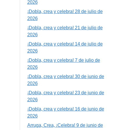
2026
¡Dobla, crea y celebra! 28 de julio de
2026
¡Dobla, crea y celebra! 21 de julio de
2026
¡Dobla, crea y celebra! 14 de julio de
2026
¡Dobla, crea y celebra! 7 de julio de
2026
¡Dobla, crea y celebra! 30 de junio de
2026
¡Dobla, crea y celebra! 23 de junio de
2026
¡Dobla, crea y celebra! 16 de junio de
2026
Arruga, Crea, ¡Celebra! 9 de junio de