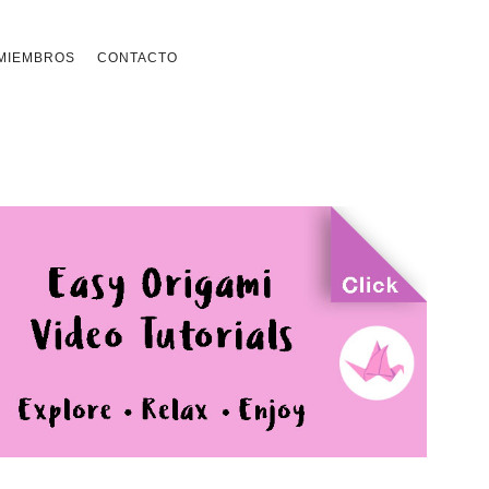
MIEMBROS
CONTACTO