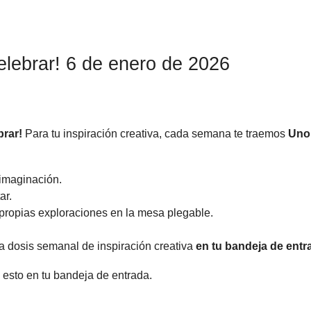
lebrar! 6 de enero de 2026
brar!
Para tu inspiración creativa, cada semana te traemos
Uno
 imaginación.
ar.
 propias exploraciones en la mesa plegable.
a dosis semanal de inspiración creativa
en tu bandeja de entr
 esto en tu bandeja de entrada.