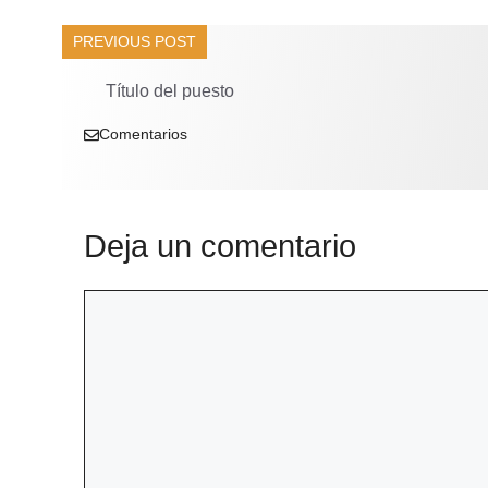
PREVIOUS POST
Título del puesto
Comentarios
Deja un comentario
Comentario