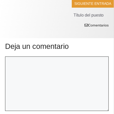
SIGUIENTE ENTRADA
Título del puesto
Comentarios
Deja un comentario
Comentario