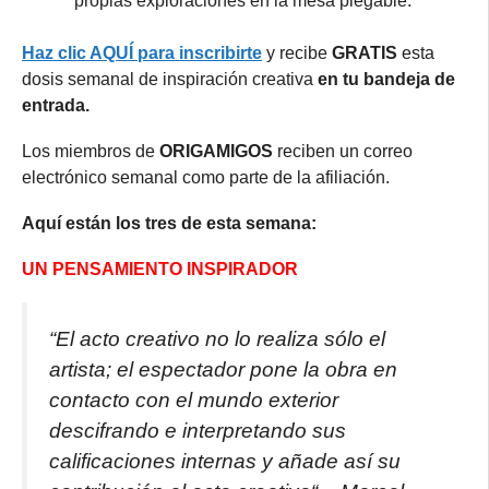
propias exploraciones en la mesa plegable.
Haz clic AQUÍ para inscribirte
y recibe
GRATIS
esta
dosis semanal de inspiración creativa
en tu bandeja de
entrada.
Los miembros de
ORIGAMIGOS
reciben un correo
electrónico semanal como parte de la afiliación.
Aquí están los tres de esta semana:
UN PENSAMIENTO INSPIRADOR
“
El acto creativo no lo realiza sólo el
artista; el espectador pone la obra en
contacto con el mundo exterior
descifrando e interpretando sus
calificaciones internas y añade así su