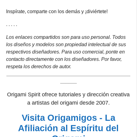
Inspírate, comparte con los demás y ¡diviértete!
. . . . .
Los enlaces compartidos son para uso personal. Todos
los diseños y modelos son propiedad intelectual de sus
respectivos diseñadores. Para uso comercial, ponte en
contacto directamente con los diseñadores. Por favor,
respeta los derechos de autor.
_____________________________________________
______
Origami Spirit ofrece tutoriales y dirección creativa
a artistas del origami desde 2007.
Visita Origamigos - La
Afiliación al Espíritu del