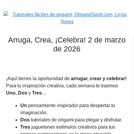
Arruga, Crea, ¡Celebra! 2 de marzo
de 2026
¡Aquí tienes la oportunidad de
arrugar, crear y celebrar!
Para tu inspiración creativa, cada semana te traemos
Uno, Dos
y
Tres
…
Un
pensamiento inspirador para despertar tu
imaginación.
Dos
tutoriales de origami para plegar y disfrutar.
Tres
juguetones estímulos creativos para tus