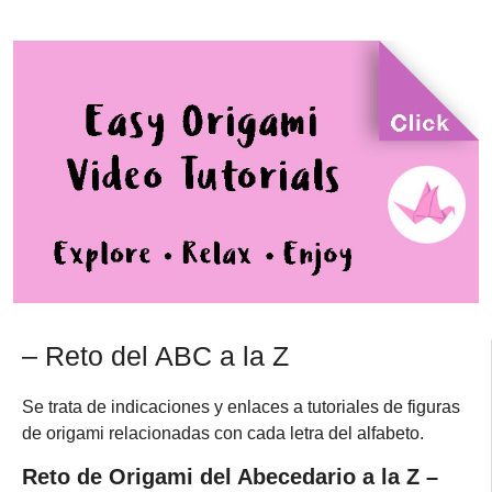
– Reto del ABC a la Z
Se trata de indicaciones y enlaces a tutoriales de figuras
de origami relacionadas con cada letra del alfabeto.
Reto de Origami del Abecedario a la Z –