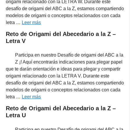
origami relacionado con la LETRA W. Durante este
desafío de origami del ABC a la Z, estamos compartiendo
modelos de origami o conceptos relacionados con cada
letra …
Leer más
Reto de Origami del Abecedario a la Z –
Letra V
Participa en nuestro Desafío de origami del ABC a la
Z ¡! Aquí encontrarás indicaciones para plegar papel
que te darán orientación e ideas para plegar y compartir
origami relacionado con la LETRA V. Durante este
desafío de origami del ABC a la Z, estamos compartiendo
modelos de origami o conceptos relacionados con cada
letra …
Leer más
Reto de Origami del Abecedario a la Z –
Letra U
Participa en nuestro Desafío de origami del ABC a la