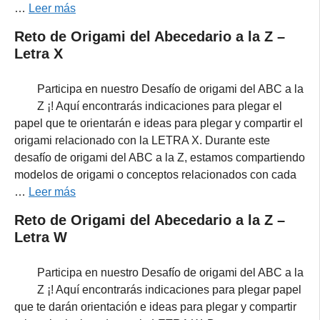
…
Leer más
Reto de Origami del Abecedario a la Z –
Letra X
Participa en nuestro Desafío de origami del ABC a la
Z ¡! Aquí encontrarás indicaciones para plegar el
papel que te orientarán e ideas para plegar y compartir el
origami relacionado con la LETRA X. Durante este
desafío de origami del ABC a la Z, estamos compartiendo
modelos de origami o conceptos relacionados con cada
…
Leer más
Reto de Origami del Abecedario a la Z –
Letra W
Participa en nuestro Desafío de origami del ABC a la
Z ¡! Aquí encontrarás indicaciones para plegar papel
que te darán orientación e ideas para plegar y compartir