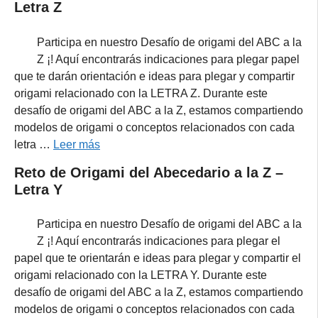
Letra Z
Participa en nuestro Desafío de origami del ABC a la
Z ¡! Aquí encontrarás indicaciones para plegar papel
que te darán orientación e ideas para plegar y compartir
origami relacionado con la LETRA Z. Durante este
desafío de origami del ABC a la Z, estamos compartiendo
modelos de origami o conceptos relacionados con cada
letra …
Leer más
Reto de Origami del Abecedario a la Z –
Letra Y
Participa en nuestro Desafío de origami del ABC a la
Z ¡! Aquí encontrarás indicaciones para plegar el
papel que te orientarán e ideas para plegar y compartir el
origami relacionado con la LETRA Y. Durante este
desafío de origami del ABC a la Z, estamos compartiendo
modelos de origami o conceptos relacionados con cada