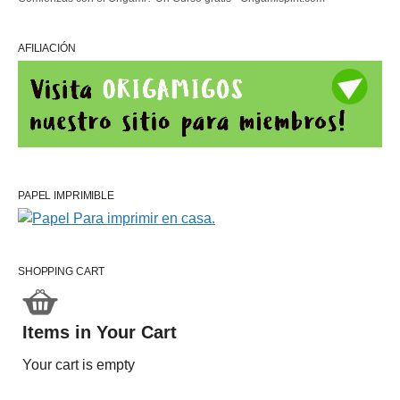
AFILIACIÓN
PAPEL IMPRIMIBLE
SHOPPING CART
Items in Your Cart
Your cart is empty