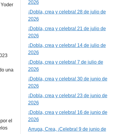
2026
 Yoder
¡Dobla, crea y celebra! 28 de julio de
2026
¡Dobla, crea y celebra! 21 de julio de
2026
¡Dobla, crea y celebra! 14 de julio de
2026
2023
¡Dobla, crea y celebra! 7 de julio de
2026
do una
¡Dobla, crea y celebra! 30 de junio de
2026
¡Dobla, crea y celebra! 23 de junio de
2026
¡Dobla, crea y celebra! 16 de junio de
2026
por el
elos
Arruga, Crea, ¡Celebra! 9 de junio de