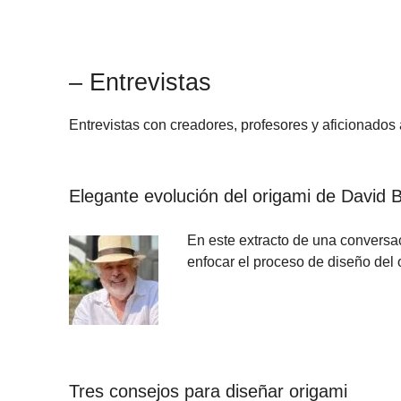
– Entrevistas
Entrevistas con creadores, profesores y aficionados 
Elegante evolución del origami de David B
En este extracto de una conversac
enfocar el proceso de diseño del
Tres consejos para diseñar origami