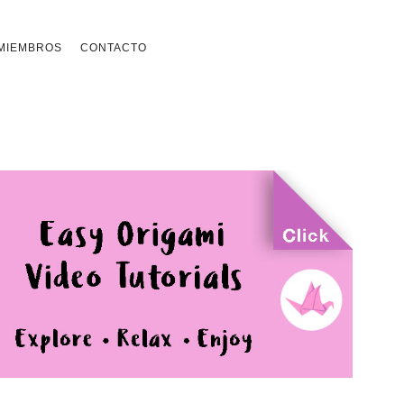
MIEMBROS
CONTACTO