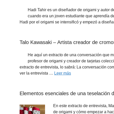
Hadi Tahir es un diseñador de origami y autor 
cuando era un joven estudiante que aprendía de
Hadi por el origami se intensificó y empezó a diseña
Talo Kawasaki – Artista creador de cromo
He aquí un extracto de una conversación que m
profesor de origami y creador de tarjetas colec
extracto de entrevista, lo sabrá: La conversación 
ver la entrevista …
Leer más
Elementos esenciales de una teselación 
En este extracto de entrevista, 
de origami y cómo empezar a hace