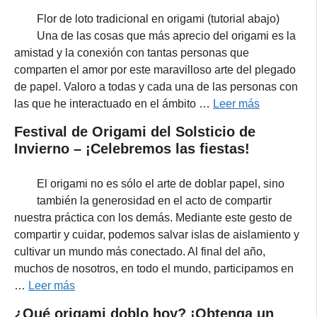
Flor de loto tradicional en origami (tutorial abajo)
Una de las cosas que más aprecio del origami es la
amistad y la conexión con tantas personas que
comparten el amor por este maravilloso arte del plegado
de papel. Valoro a todas y cada una de las personas con
las que he interactuado en el ámbito …
Leer más
Festival de Origami del Solsticio de
Invierno – ¡Celebremos las fiestas!
El origami no es sólo el arte de doblar papel, sino
también la generosidad en el acto de compartir
nuestra práctica con los demás. Mediante este gesto de
compartir y cuidar, podemos salvar islas de aislamiento y
cultivar un mundo más conectado. Al final del año,
muchos de nosotros, en todo el mundo, participamos en
…
Leer más
¿Qué origami doblo hoy? ¡Obtenga un