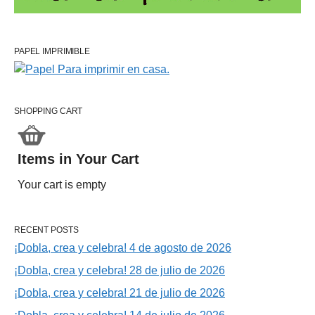
PAPEL IMPRIMIBLE
SHOPPING CART
Items in Your Cart
Your cart is empty
RECENT POSTS
¡Dobla, crea y celebra! 4 de agosto de 2026
¡Dobla, crea y celebra! 28 de julio de 2026
¡Dobla, crea y celebra! 21 de julio de 2026