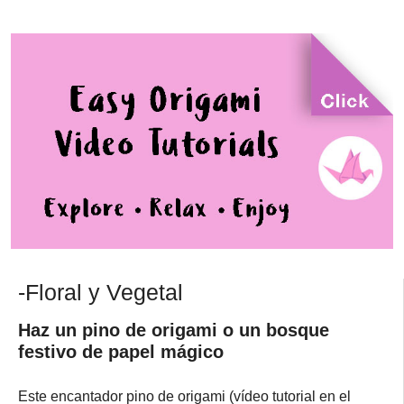
-Floral y Vegetal
Haz un pino de origami o un bosque
festivo de papel mágico
Este encantador pino de origami (vídeo tutorial en el