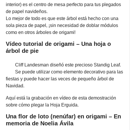
interior) es el centro de mesa perfecto para tus plegados
de papel navideños.
Lo mejor de todo es que este árbol está hecho con una
sola pieza de papel, ¡sin necesidad de doblar módulos
como en otros árboles de origami!
Vídeo tutorial de origami – Una hoja o
árbol de pie
Cliff Landesman diseñó este precioso Standig Leaf.
Se puede utilizar como elemento decorativo para las
fiestas y puede hacer las veces de pequeño árbol de
Navidad.
Aquí está la grabación en vídeo de esta demostración
sobre cómo plegar la Hoja Erguida.
Una flor de loto (nenúfar) en origami – En
memoria de Noelia Ávila