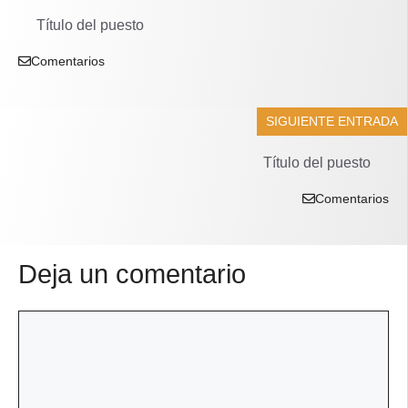
Título del puesto
Comentarios
SIGUIENTE ENTRADA
Título del puesto
Comentarios
Deja un comentario
Comentario