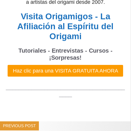
a artistas del origami desde 2007.
Visita Origamigos - La
Afiliación al Espíritu del
Origami
Tutoriales - Entrevistas - Cursos -
¡Sorpresas!
Haz clic para una VISITA GRATUITA AHORA
_____________________________________
____
PREVIOUS POST