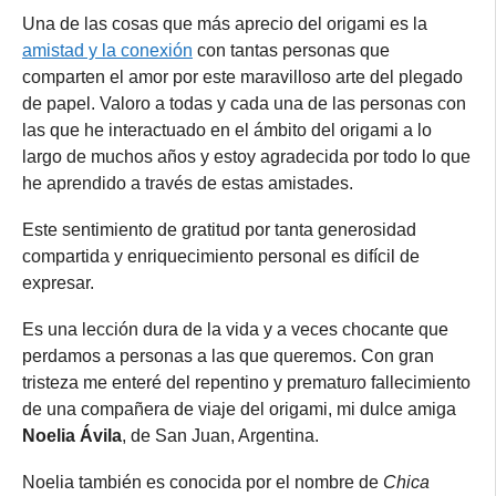
Una de las cosas que más aprecio del origami es la
amistad y la conexión
con tantas personas que
comparten el amor por este maravilloso arte del plegado
de papel. Valoro a todas y cada una de las personas con
las que he interactuado en el ámbito del origami a lo
largo de muchos años y estoy agradecida por todo lo que
he aprendido a través de estas amistades.
Este sentimiento de gratitud por tanta generosidad
compartida y enriquecimiento personal es difícil de
expresar.
Es una lección dura de la vida y a veces chocante que
perdamos a personas a las que queremos. Con gran
tristeza me enteré del repentino y prematuro fallecimiento
de una compañera de viaje del origami, mi dulce amiga
Noelia Ávila
, de San Juan, Argentina.
Noelia también es conocida por el nombre de
Chica