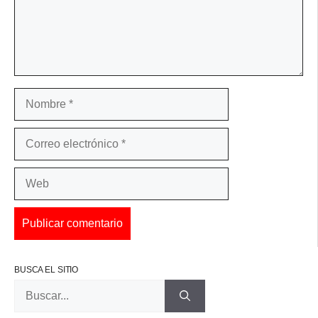
Nombre
Correo
electrónico
Web
BUSCA EL SITIO
Buscar: