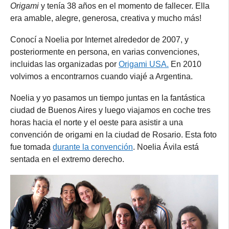
Origami
y tenía 38 años en el momento de fallecer. Ella
era amable, alegre, generosa, creativa y mucho más!
Conocí a Noelia por Internet alrededor de 2007, y
posteriormente en persona, en varias convenciones,
incluidas las organizadas por
Origami USA.
En 2010
volvimos a encontrarnos cuando viajé a Argentina.
Noelia y yo pasamos un tiempo juntas en la fantástica
ciudad de Buenos Aires y luego viajamos en coche tres
horas hacia el norte y el oeste para asistir a una
convención de origami en la ciudad de Rosario. Esta foto
fue tomada
durante la convención
. Noelia Ávila está
sentada en el extremo derecho.