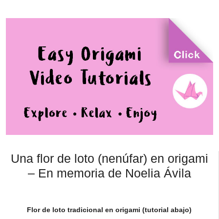
Una flor de loto (nenúfar) en origami
– En memoria de Noelia Ávila
Flor de loto tradicional en origami (tutorial abajo)