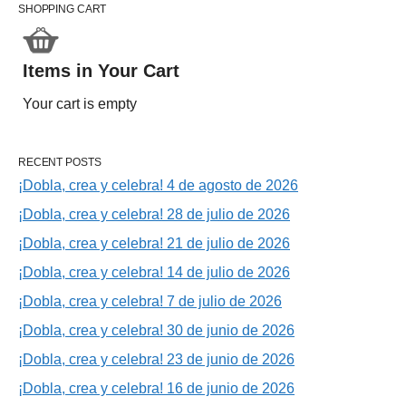
SHOPPING CART
Items in Your Cart
Your cart is empty
RECENT POSTS
¡Dobla, crea y celebra! 4 de agosto de 2026
¡Dobla, crea y celebra! 28 de julio de 2026
¡Dobla, crea y celebra! 21 de julio de 2026
¡Dobla, crea y celebra! 14 de julio de 2026
¡Dobla, crea y celebra! 7 de julio de 2026
¡Dobla, crea y celebra! 30 de junio de 2026
¡Dobla, crea y celebra! 23 de junio de 2026
¡Dobla, crea y celebra! 16 de junio de 2026