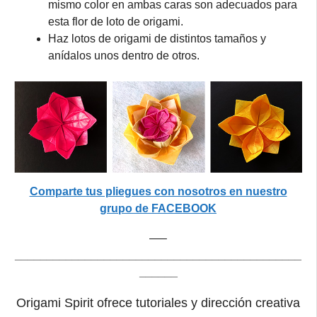
mismo color en ambas caras son adecuados para
esta flor de loto de origami.
Haz lotos de origami de distintos tamaños y
anídalos unos dentro de otros.
Comparte tus pliegues con nosotros en nuestro
grupo de FACEBOOK
—–
_____________________________________________
______
Origami Spirit ofrece tutoriales y dirección creativa