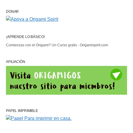
DONAR
¡APRENDE LO BÁSICO!
Comienzas con el Origami? Un Curso gratis - Origamispirit.com
AFILIACIÓN
PAPEL IMPRIMIBLE