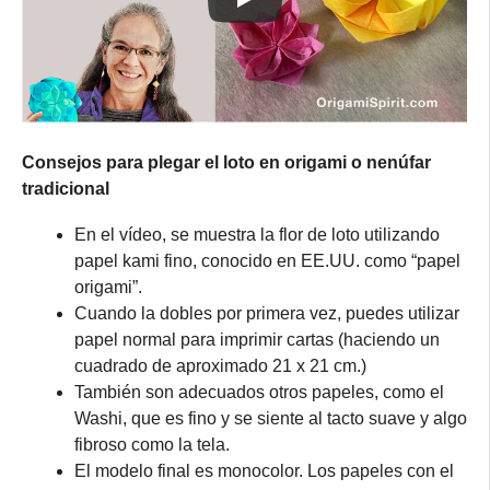
Consejos para plegar el loto en origami o nenúfar
tradicional
En el vídeo, se muestra la flor de loto utilizando
papel kami fino, conocido en EE.UU. como “papel
origami”.
Cuando la dobles por primera vez, puedes utilizar
papel normal para imprimir cartas (haciendo un
cuadrado de aproximado 21 x 21 cm.)
También son adecuados otros papeles, como el
Washi, que es fino y se siente al tacto suave y algo
fibroso como la tela.
El modelo final es monocolor. Los papeles con el