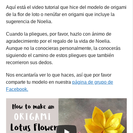
Aquí está el video tutorial que hice del modelo de origami
de la flor de loto o nenúfar en origami que incluye la
sugerencia de Noelia.
Cuando la pliegues, por favor, hazlo con ánimo de
agradecimiento por el regalo de la vida de Noelia.
Aunque no la conocieras personalmente, la conocerás
siguiendo el camino de estos pliegues que también
recorrieron sus dedos.
Nos encantaría ver lo que haces, así que por favor
comparte tu modelo en nuestra
página de grupo de
Facebook.