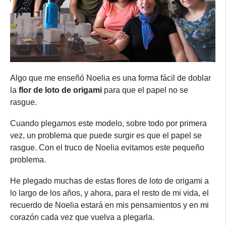
Algo que me enseñó Noelia es una forma fácil de doblar
la
flor de loto de origami
para que el papel no se
rasgue.
Cuando plegamos este modelo, sobre todo por primera
vez, un problema que puede surgir es que el papel se
rasgue. Con el truco de Noelia evitamos este pequeño
problema.
He plegado muchas de estas flores de loto de origami a
lo largo de los años, y ahora, para el resto de mi vida, el
recuerdo de Noelia estará en mis pensamientos y en mi
corazón cada vez que vuelva a plegarla.