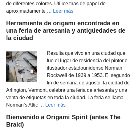
de diferentes colores. Utilice tiras de papel de
aproximadamente …
Leer más
Herramienta de origami encontrada en
una feria de artesanía y antigüedades de
la ciudad
Resulta que vivo en una ciudad que
fue el lugar de residencia del pintor e
ilustrador estadounidense Norman
Rockwell de 1939 a 1953. El segundo
fin de semana de agosto, la ciudad de
Arlington, Vermont, celebra una feria de artesanía y una
venta de etiquetas en toda la ciudad. La feria se llama
Norman’s Attic …
Leer más
Bienvenido a Origami Spirit (antes The
Braid)