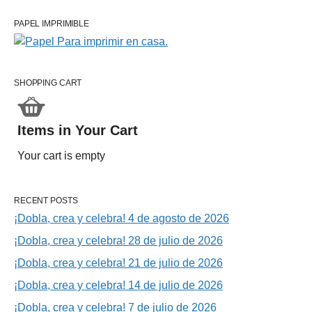
PAPEL IMPRIMIBLE
SHOPPING CART
Items in Your Cart
Your cart is empty
RECENT POSTS
¡Dobla, crea y celebra! 4 de agosto de 2026
¡Dobla, crea y celebra! 28 de julio de 2026
¡Dobla, crea y celebra! 21 de julio de 2026
¡Dobla, crea y celebra! 14 de julio de 2026
¡Dobla, crea y celebra! 7 de julio de 2026