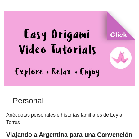
– Personal
Anécdotas personales e historias familiares de Leyla
Torres
Viajando a Argentina para una Convención