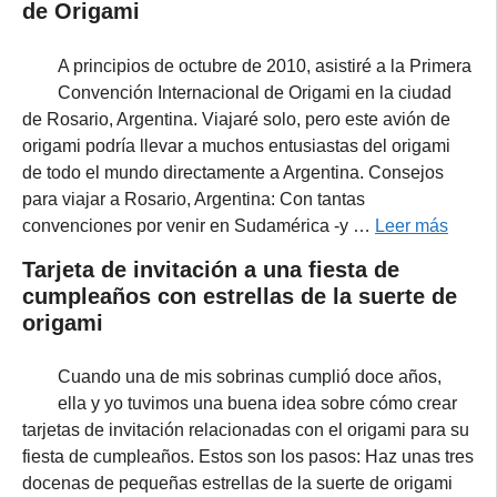
de Origami
A principios de octubre de 2010, asistiré a la Primera
Convención Internacional de Origami en la ciudad
de Rosario, Argentina. Viajaré solo, pero este avión de
origami podría llevar a muchos entusiastas del origami
de todo el mundo directamente a Argentina. Consejos
para viajar a Rosario, Argentina: Con tantas
convenciones por venir en Sudamérica -y …
Leer más
Tarjeta de invitación a una fiesta de
cumpleaños con estrellas de la suerte de
origami
Cuando una de mis sobrinas cumplió doce años,
ella y yo tuvimos una buena idea sobre cómo crear
tarjetas de invitación relacionadas con el origami para su
fiesta de cumpleaños. Estos son los pasos: Haz unas tres
docenas de pequeñas estrellas de la suerte de origami