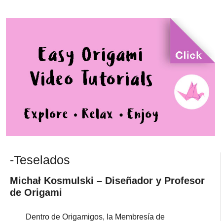
-Teselados
Michał Kosmulski – Diseñador y Profesor
de Origami
Dentro de Origamigos, la Membresía de