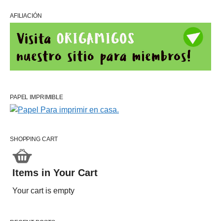
AFILIACIÓN
PAPEL IMPRIMIBLE
SHOPPING CART
Items in Your Cart
Your cart is empty