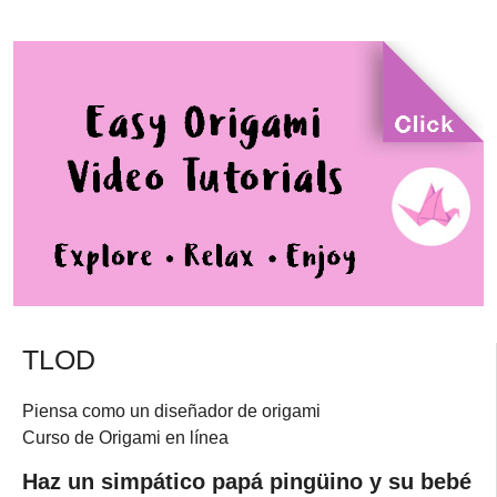
TLOD
Piensa como un diseñador de origami
Curso de Origami en línea
Haz un simpático papá pingüino y su bebé