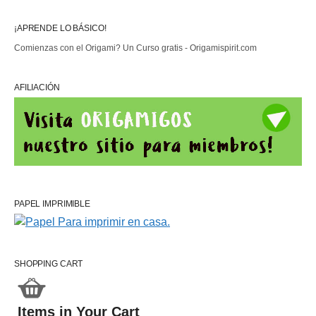
¡APRENDE LO BÁSICO!
Comienzas con el Origami? Un Curso gratis - Origamispirit.com
AFILIACIÓN
PAPEL IMPRIMIBLE
SHOPPING CART
Items in Your Cart