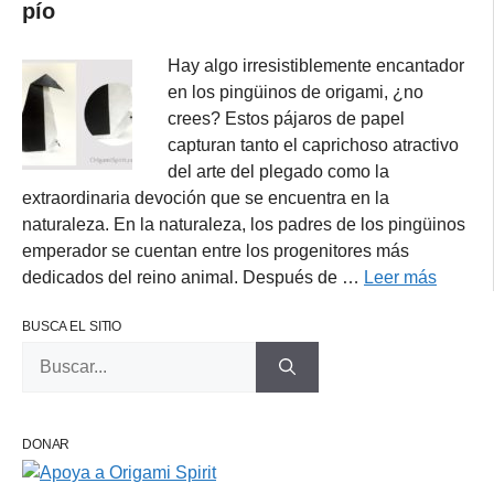
pío
Hay algo irresistiblemente encantador
en los pingüinos de origami, ¿no
crees? Estos pájaros de papel
capturan tanto el caprichoso atractivo
del arte del plegado como la
extraordinaria devoción que se encuentra en la
naturaleza. En la naturaleza, los padres de los pingüinos
emperador se cuentan entre los progenitores más
dedicados del reino animal. Después de …
Leer más
BUSCA EL SITIO
Buscar:
DONAR