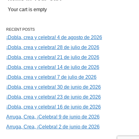
Your cart is empty
RECENT POSTS
¡Dobla, crea y celebra! 4 de agosto de 2026
¡Dobla, crea y celebra! 28 de julio de 2026
¡Dobla, crea y celebra! 21 de julio de 2026
¡Dobla, crea y celebra! 14 de julio de 2026
¡Dobla, crea y celebra! 7 de julio de 2026
¡Dobla, crea y celebra! 30 de junio de 2026
¡Dobla, crea y celebra! 23 de junio de 2026
¡Dobla, crea y celebra! 16 de junio de 2026
Arruga, Crea, ¡Celebra! 9 de junio de 2026
Arruga, Crea, ¡Celebra! 2 de junio de 2026