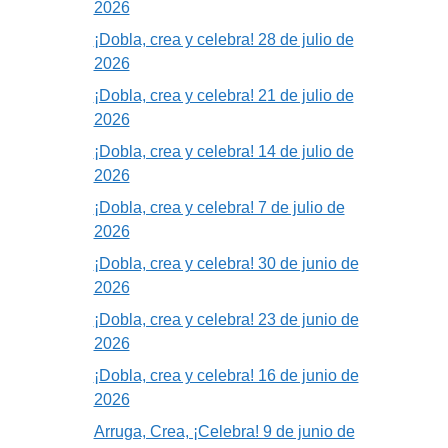
2026
¡Dobla, crea y celebra! 28 de julio de
2026
¡Dobla, crea y celebra! 21 de julio de
2026
¡Dobla, crea y celebra! 14 de julio de
2026
¡Dobla, crea y celebra! 7 de julio de
2026
¡Dobla, crea y celebra! 30 de junio de
2026
¡Dobla, crea y celebra! 23 de junio de
2026
¡Dobla, crea y celebra! 16 de junio de
2026
Arruga, Crea, ¡Celebra! 9 de junio de