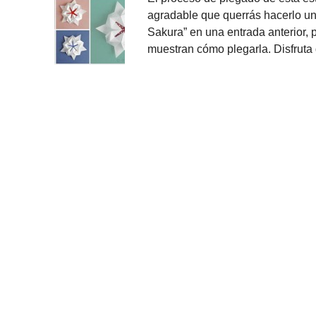
agradable que querrás hacerlo una 
Sakura” en una entrada anterior,
muestran cómo plegarla. Disfruta