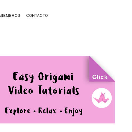
MIEMBROS
CONTACTO