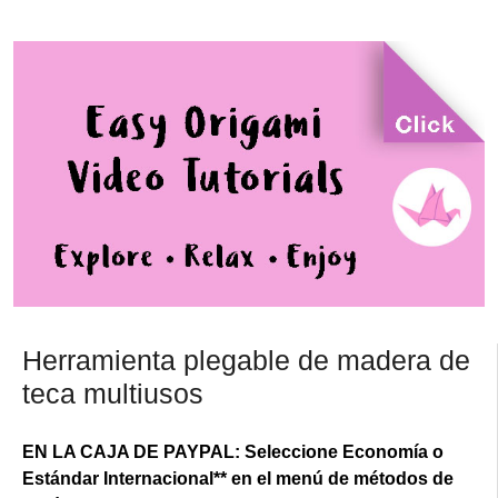
Herramienta plegable de madera de
teca multiusos
EN LA CAJA DE PAYPAL: Seleccione Economía o
Estándar Internacional** en el menú de métodos de