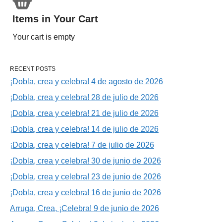
Items in Your Cart
Your cart is empty
RECENT POSTS
¡Dobla, crea y celebra! 4 de agosto de 2026
¡Dobla, crea y celebra! 28 de julio de 2026
¡Dobla, crea y celebra! 21 de julio de 2026
¡Dobla, crea y celebra! 14 de julio de 2026
¡Dobla, crea y celebra! 7 de julio de 2026
¡Dobla, crea y celebra! 30 de junio de 2026
¡Dobla, crea y celebra! 23 de junio de 2026
¡Dobla, crea y celebra! 16 de junio de 2026
Arruga, Crea, ¡Celebra! 9 de junio de 2026