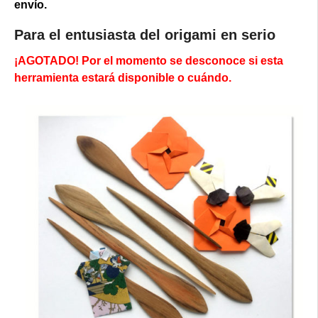
envío.
Para el entusiasta del origami en serio
¡AGOTADO! Por el momento se desconoce si esta
herramienta estará disponible o cuándo.