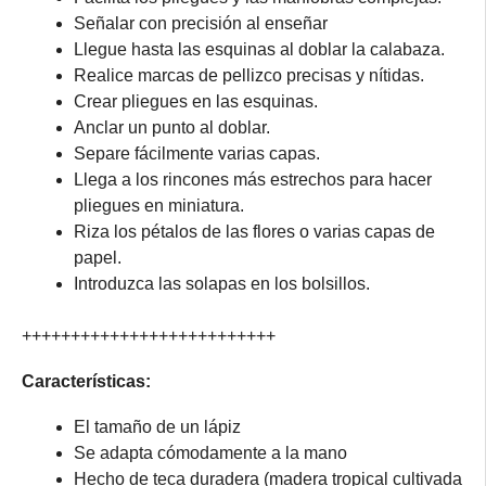
Señalar con precisión al enseñar
Llegue hasta las esquinas al doblar la calabaza.
Realice marcas de pellizco precisas y nítidas.
Crear pliegues en las esquinas.
Anclar un punto al doblar.
Separe fácilmente varias capas.
Llega a los rincones más estrechos para hacer
pliegues en miniatura.
Riza los pétalos de las flores o varias capas de
papel.
Introduzca las solapas en los bolsillos.
++++++++++++++++++++++++++
Características:
El tamaño de un lápiz
Se adapta cómodamente a la mano
Hecho de teca duradera (madera tropical cultivada