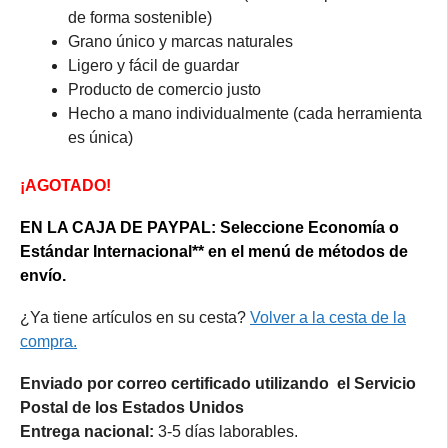
de forma sostenible)
Grano único y marcas naturales
Ligero y fácil de guardar
Producto de comercio justo
Hecho a mano individualmente (cada herramienta
es única)
¡AGOTADO!
EN LA CAJA DE PAYPAL: Seleccione Economía o
Estándar Internacional** en el menú de métodos de
envío.
¿Ya tiene artículos en su cesta?
Volver a la cesta de la
compra.
Enviado por correo certificado utilizando el Servicio
Postal de los Estados Unidos
Entrega nacional:
3-5 días laborables.