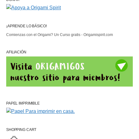
¡APRENDE LO BÁSICO!
Comienzas con el Origami? Un Curso gratis - Origamispirit.com
AFILIACIÓN
PAPEL IMPRIMIBLE
SHOPPING CART