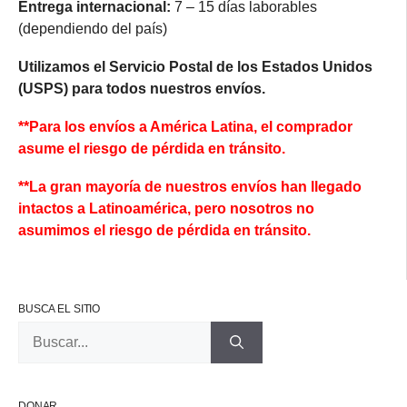
Entrega internacional:
7 – 15 días laborables
(dependiendo del país)
Utilizamos el Servicio Postal de los Estados Unidos
(USPS) para todos nuestros envíos.
**Para los envíos a América Latina, el comprador
asume el riesgo de pérdida en tránsito.
**La gran mayoría de nuestros envíos han llegado
intactos a Latinoamérica, pero nosotros no
asumimos el riesgo de pérdida en tránsito.
BUSCA EL SITIO
Buscar:
DONAR