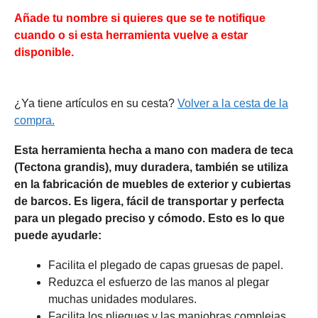
Añade tu nombre si quieres que se te notifique
cuando o si esta herramienta vuelve a estar
disponible.
¿Ya tiene artículos en su cesta?
Volver a la cesta de la
compra.
Esta herramienta hecha a mano con madera de teca
(Tectona grandis), muy duradera, también se utiliza
en la fabricación de muebles de exterior y cubiertas
de barcos. Es ligera, fácil de transportar y perfecta
para un plegado preciso y cómodo. Esto es lo que
puede ayudarle:
Facilita el plegado de capas gruesas de papel.
Reduzca el esfuerzo de las manos al plegar
muchas unidades modulares.
Facilita los pliegues y las maniobras complejas.