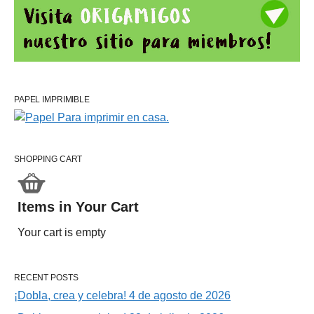
PAPEL IMPRIMIBLE
SHOPPING CART
Items in Your Cart
Your cart is empty
RECENT POSTS
¡Dobla, crea y celebra! 4 de agosto de 2026