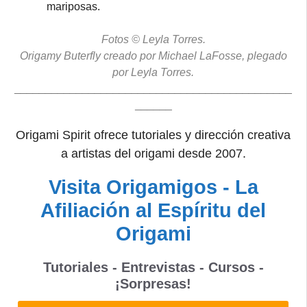
mariposas.
Fotos © Leyla Torres.
Origamy Buterfly creado por Michael LaFosse, plegado
por Leyla Torres.
_____________________________________________
______
Origami Spirit ofrece tutoriales y dirección creativa
a artistas del origami desde 2007.
Visita Origamigos - La
Afiliación al Espíritu del
Origami
Tutoriales - Entrevistas - Cursos -
¡Sorpresas!