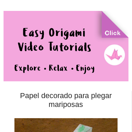
Papel decorado para plegar
mariposas