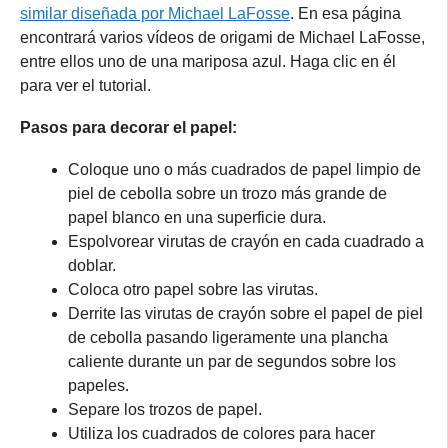
similar diseñada por Michael LaFosse
. En esa página
encontrará varios vídeos de origami de Michael LaFosse,
entre ellos uno de una mariposa azul. Haga clic en él
para ver el tutorial.
Pasos para decorar el papel:
Coloque uno o más cuadrados de papel limpio de
piel de cebolla sobre un trozo más grande de
papel blanco en una superficie dura.
Espolvorear virutas de crayón en cada cuadrado a
doblar.
Coloca otro papel sobre las virutas.
Derrite las virutas de crayón sobre el papel de piel
de cebolla pasando ligeramente una plancha
caliente durante un par de segundos sobre los
papeles.
Separe los trozos de papel.
Utiliza los cuadrados de colores para hacer