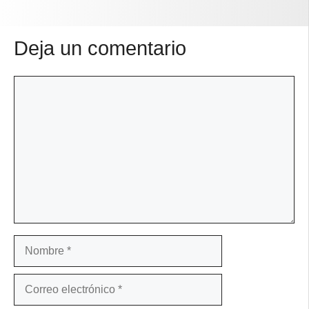
Deja un comentario
Comentario
Nombre
Correo
electrónico