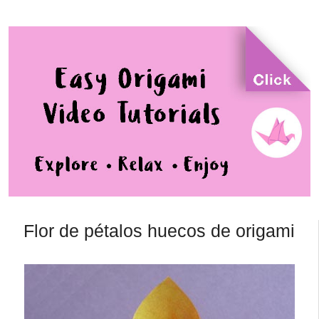
Flor de pétalos huecos de origami