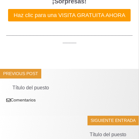
¡Sorpresas!
Haz clic para una VISITA GRATUITA AHORA
_____________________________________
____
PREVIOUS POST
Título del puesto
Comentarios
SIGUIENTE ENTRADA
Título del puesto