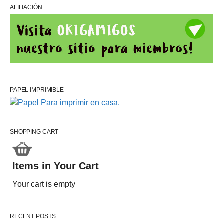
AFILIACIÓN
PAPEL IMPRIMIBLE
SHOPPING CART
Items in Your Cart
Your cart is empty
RECENT POSTS