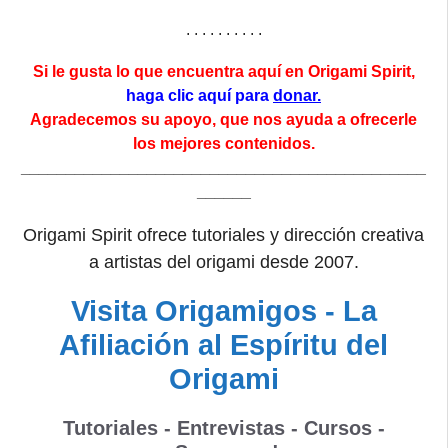
. . . . . . . . . .
Si le gusta lo que encuentra aquí en Origami Spirit,
haga clic aquí para
donar.
Agradecemos su apoyo, que nos ayuda a ofrecerle
los mejores contenidos.
_____________________________________________
______
Origami Spirit ofrece tutoriales y dirección creativa
a artistas del origami desde 2007.
Visita Origamigos - La
Afiliación al Espíritu del
Origami
Tutoriales - Entrevistas - Cursos -