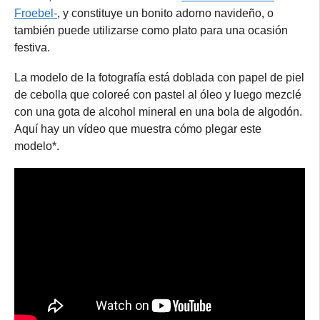
Froebel-
, y constituye un bonito adorno navideño, o
también puede utilizarse como plato para una ocasión
festiva.
La modelo de la fotografía está doblada con papel de piel
de cebolla que coloreé con pastel al óleo y luego mezclé
con una gota de alcohol mineral en una bola de algodón.
Aquí hay un vídeo que muestra cómo plegar este
modelo*.