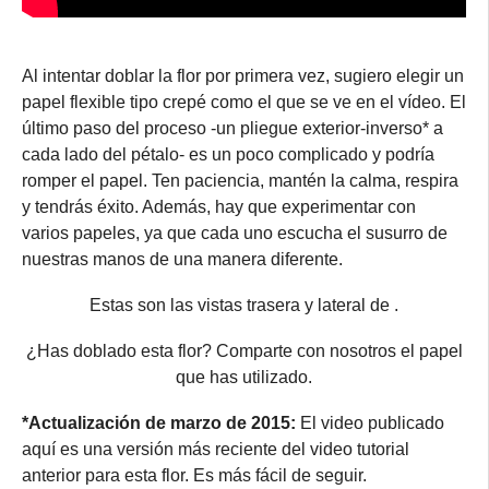
Al intentar doblar la flor por primera vez, sugiero elegir un
papel flexible tipo crepé como el que se ve en el vídeo. El
último paso del proceso -un pliegue exterior-inverso* a
cada lado del pétalo- es un poco complicado y podría
romper el papel. Ten paciencia, mantén la calma, respira
y tendrás éxito. Además, hay que experimentar con
varios papeles, ya que cada uno escucha el susurro de
nuestras manos de una manera diferente.
Estas son las vistas trasera y lateral de .
¿Has doblado esta flor? Comparte con nosotros el papel
que has utilizado.
*Actualización de marzo de 2015:
El video publicado
aquí es una versión más reciente del video tutorial
anterior para esta flor. Es más fácil de seguir.