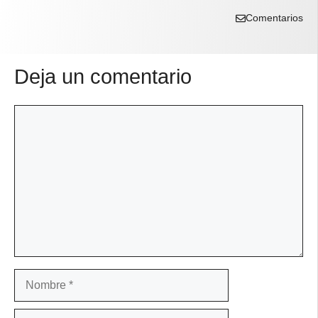
Comentarios
Deja un comentario
Comentario
Nombre
Correo