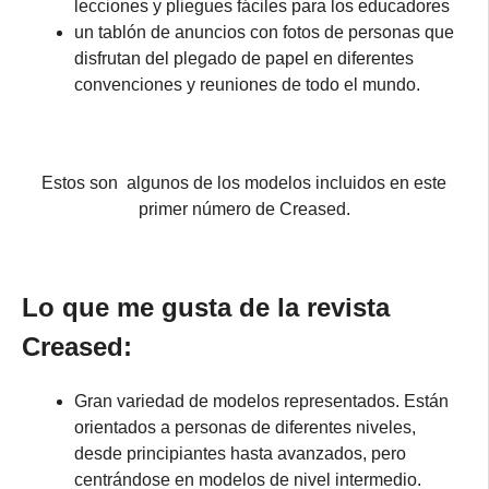
lecciones y pliegues fáciles para los educadores
un tablón de anuncios con fotos de personas que
disfrutan del plegado de papel en diferentes
convenciones y reuniones de todo el mundo.
Estos son algunos de los modelos incluidos en este
primer número de Creased.
Lo que me gusta de la revista
Creased:
Gran variedad de modelos representados. Están
orientados a personas de diferentes niveles,
desde principiantes hasta avanzados, pero
centrándose en modelos de nivel intermedio.