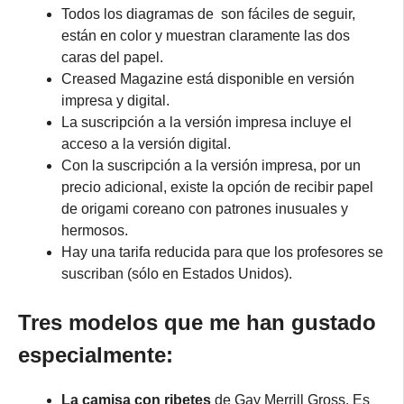
Todos los diagramas de son fáciles de seguir,
están en color y muestran claramente las dos
caras del papel.
Creased Magazine está disponible en versión
impresa y digital.
La suscripción a la versión impresa incluye el
acceso a la versión digital.
Con la suscripción a la versión impresa, por un
precio adicional, existe la opción de recibir papel
de origami coreano con patrones inusuales y
hermosos.
Hay una tarifa reducida para que los profesores se
suscriban (sólo en Estados Unidos).
Tres modelos que me han gustado
especialmente:
La camisa con ribetes
de Gay Merrill Gross. Es