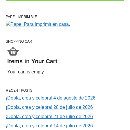
PAPEL IMPRIMIBLE
SHOPPING CART
Items in Your Cart
Your cart is empty
RECENT POSTS
¡Dobla, crea y celebra! 4 de agosto de 2026
¡Dobla, crea y celebra! 28 de julio de 2026
¡Dobla, crea y celebra! 21 de julio de 2026
¡Dobla, crea y celebra! 14 de julio de 2026