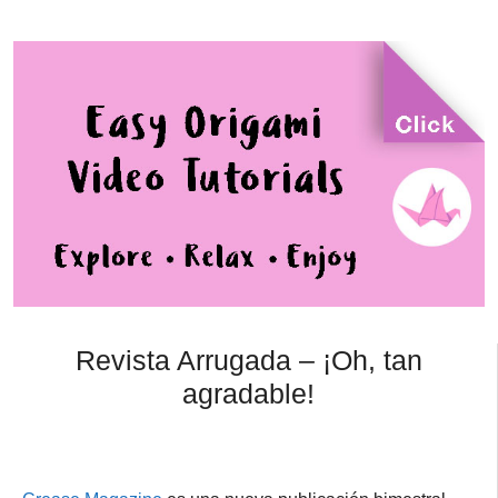
Revista Arrugada – ¡Oh, tan
agradable!