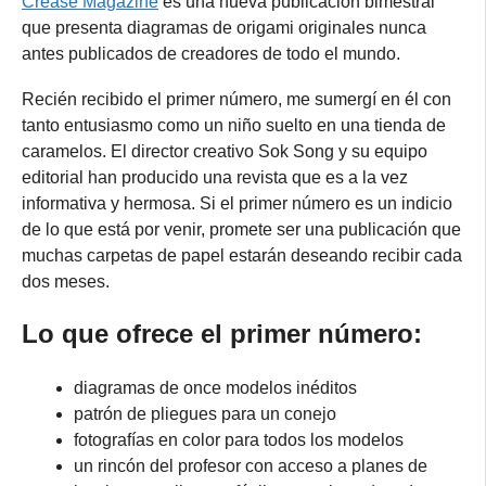
Crease Magazine
es una nueva publicación bimestral
que presenta diagramas de origami originales nunca
antes publicados de creadores de todo el mundo.
Recién recibido el primer número, me sumergí en él con
tanto entusiasmo como un niño suelto en una tienda de
caramelos. El director creativo Sok Song y su equipo
editorial han producido una revista que es a la vez
informativa y hermosa. Si el primer número es un indicio
de lo que está por venir, promete ser una publicación que
muchas carpetas de papel estarán deseando recibir cada
dos meses.
Lo que ofrece el primer número:
diagramas de once modelos inéditos
patrón de pliegues para un conejo
fotografías en color para todos los modelos
un rincón del profesor con acceso a planes de