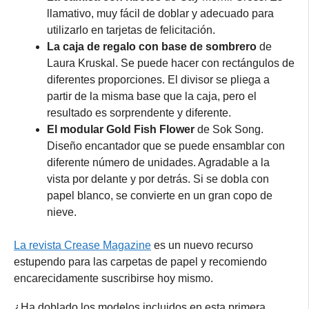
llamativo, muy fácil de doblar y adecuado para
utilizarlo en tarjetas de felicitación.
La caja de regalo con base de sombrero
de
Laura Kruskal. Se puede hacer con rectángulos de
diferentes proporciones. El divisor se pliega a
partir de la misma base que la caja, pero el
resultado es sorprendente y diferente.
El modular Gold Fish Flower
de Sok Song.
Diseño encantador que se puede ensamblar con
diferente número de unidades. Agradable a la
vista por delante y por detrás. Si se dobla con
papel blanco, se convierte en un gran copo de
nieve.
La revista Crease Magazine
es un nuevo recurso
estupendo para las carpetas de papel y recomiendo
encarecidamente suscribirse hoy mismo.
¿Ha doblado los modelos incluidos en esta primera