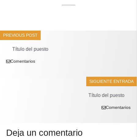
____
PREVIOUS POST
Título del puesto
Comentarios
SIGUIENTE ENTRADA
Título del puesto
Comentarios
Deja un comentario