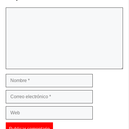
Comentario
Nombre
Correo
electrónico
Web