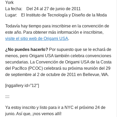
York
La fecha: Del 24 al 27 de junio de 2011
Lugar: El Instituto de Tecnología y Diseño de la Moda
Todavía hay tiempo para inscribirse en la convención de
este año. Para obtener más información e inscribirse,
visite el sitio web de Origami USA
.
¿No puedes hacerlo?
Por supuesto que se le echará de
menos, pero Origami USA también celebra convenciones
secundarias. La Convención de Origami USA de la Costa
del Pacífico (PCOC) celebrará su próxima reunión del 29
de septiembre al 2 de octubre de 2011 en Bellevue, WA.
[nggallery id=”12″]
::::
Ya estoy inscrito y listo para ir a NYC el próximo 24 de
junio. Así que, ¡nos vemos allí!