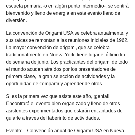
escuela primaria -o en algún punto intermedio-, se sentirá
bienvenido y lleno de energía en este evento lleno de
diversión.
La convención de Origami USA se celebra anualmente, y
sus raíces se remontan a las reuniones iniciales de 1962.
La mayor convención de origami, que se celebra
tradicionalmente en Nueva York, tiene lugar el último fin
de semana de junio. Los practicantes del origami de todo
el mundo acuden atraídos por los presentadores de
primera clase, la gran selección de actividades y la
oportunidad de compartir y aprender de otros.
Si es la primera vez que asiste este año, ¡genial!
Encontrará el evento bien organizado y lleno de otros
asistentes experimentados que estarán encantados de
guiarle a través del laberinto de actividades.
Evento: Convención anual de Origami USA en Nueva