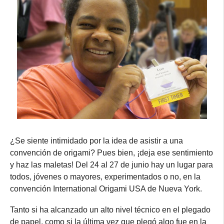
¿Se siente intimidado por la idea de asistir a una
convención de origami? Pues bien, ¡deja ese sentimiento
y haz las maletas! Del 24 al 27 de junio hay un lugar para
todos, jóvenes o mayores, experimentados o no, en la
convención International Origami USA de Nueva York.
Tanto si ha alcanzado un alto nivel técnico en el plegado
de papel, como si la última vez que plegó algo fue en la