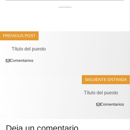
____
PREVIOUS POST
Título del puesto
Comentarios
SIGUIENTE ENTRADA
Título del puesto
Comentarios
Deja un comentario