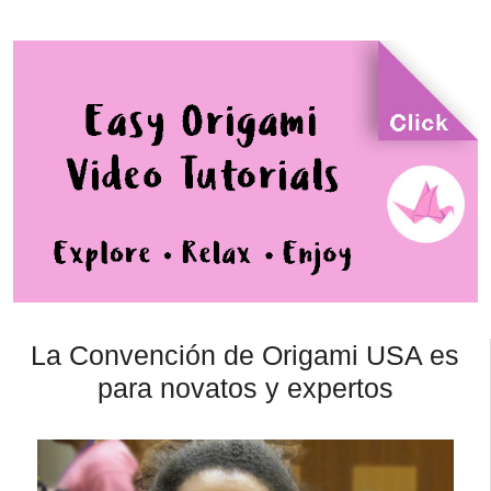
La Convención de Origami USA es
para novatos y expertos