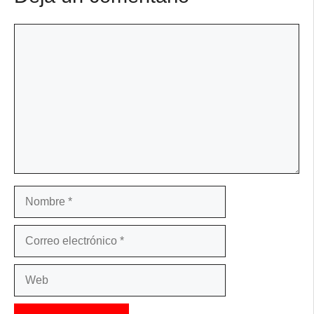
Comentario
Nombre
Correo
electrónico
Web