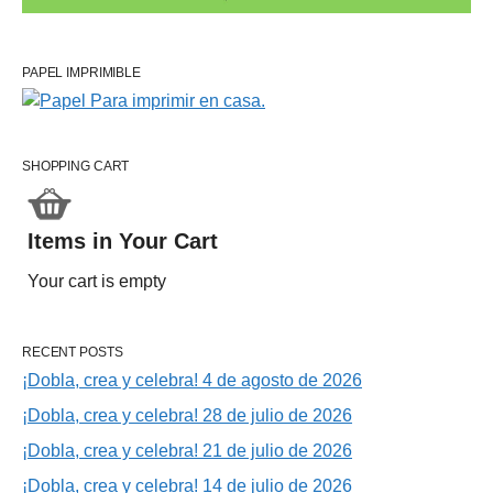
PAPEL IMPRIMIBLE
SHOPPING CART
Items in Your Cart
Your cart is empty
RECENT POSTS
¡Dobla, crea y celebra! 4 de agosto de 2026
¡Dobla, crea y celebra! 28 de julio de 2026
¡Dobla, crea y celebra! 21 de julio de 2026
¡Dobla, crea y celebra! 14 de julio de 2026