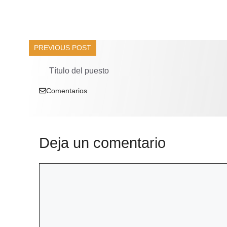
PREVIOUS POST
Título del puesto
Comentarios
Deja un comentario
Comentario