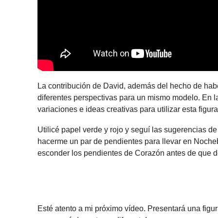
La contribución de David, además del hecho de haber
diferentes perspectivas para un mismo modelo. En 
variaciones e ideas creativas para utilizar esta figur
Utilicé papel verde y rojo y seguí las sugerencias 
hacerme un par de pendientes para llevar en Nocheb
esconder los pendientes de Corazón antes de que d
Esté atento a mi próximo vídeo. Presentará una figur