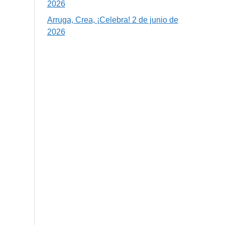
2026
Arruga, Crea, ¡Celebra! 2 de junio de
2026