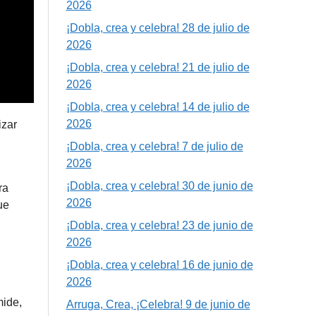
2026
¡Dobla, crea y celebra! 28 de julio de
2026
¡Dobla, crea y celebra! 21 de julio de
2026
¡Dobla, crea y celebra! 14 de julio de
2026
izar
¡Dobla, crea y celebra! 7 de julio de
2026
¡Dobla, crea y celebra! 30 de junio de
ra
2026
ue
¡Dobla, crea y celebra! 23 de junio de
2026
¡Dobla, crea y celebra! 16 de junio de
2026
mide,
Arruga, Crea, ¡Celebra! 9 de junio de