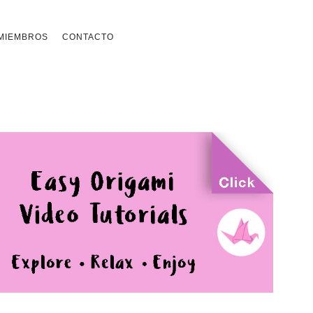
MIEMBROS
CONTACTO