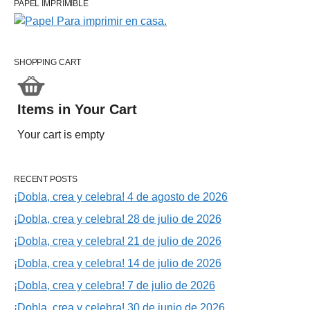
PAPEL IMPRIMIBLE
SHOPPING CART
Items in Your Cart
Your cart is empty
RECENT POSTS
¡Dobla, crea y celebra! 4 de agosto de 2026
¡Dobla, crea y celebra! 28 de julio de 2026
¡Dobla, crea y celebra! 21 de julio de 2026
¡Dobla, crea y celebra! 14 de julio de 2026
¡Dobla, crea y celebra! 7 de julio de 2026
¡Dobla, crea y celebra! 30 de junio de 2026