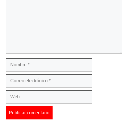
Nombre
Correo
electrónico
Web