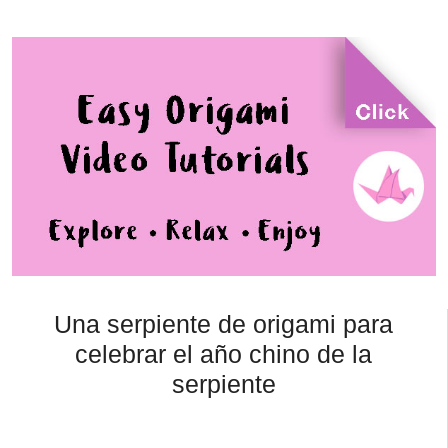
Una serpiente de origami para
celebrar el año chino de la
serpiente