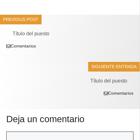
PREVIOUS POST
Título del puesto
Comentarios
SIGUIENTE ENTRADA
Título del puesto
Comentarios
Deja un comentario
Comentario