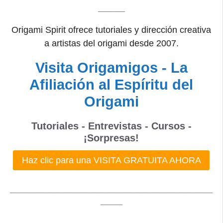
______
Origami Spirit ofrece tutoriales y dirección creativa
a artistas del origami desde 2007.
Visita Origamigos - La
Afiliación al Espíritu del
Origami
Tutoriales - Entrevistas - Cursos -
¡Sorpresas!
Haz clic para una VISITA GRATUITA AHORA
_____________________________________
____