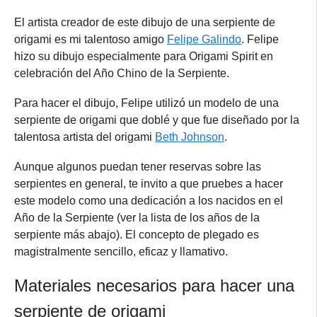
El artista creador de este dibujo de una serpiente de
origami es mi talentoso amigo
Felipe Galindo
. Felipe
hizo su dibujo especialmente para Origami Spirit en
celebración del Año Chino de la Serpiente.
Para hacer el dibujo, Felipe utilizó un modelo de una
serpiente de origami que doblé y que fue diseñado por la
talentosa artista del origami
Beth Johnson
.
Aunque algunos puedan tener reservas sobre las
serpientes en general, te invito a que pruebes a hacer
este modelo como una dedicación a los nacidos en el
Año de la Serpiente (ver la lista de los años de la
serpiente más abajo). El concepto de plegado es
magistralmente sencillo, eficaz y llamativo.
Materiales necesarios para hacer una
serpiente de origami