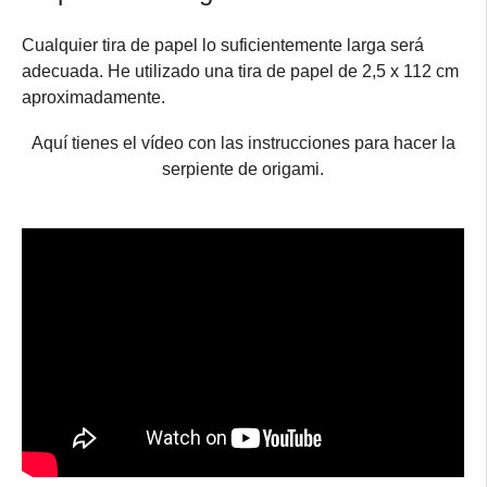
Cualquier tira de papel lo suficientemente larga será
adecuada. He utilizado una tira de papel de 2,5 x 112 cm
aproximadamente.
Aquí tienes el vídeo con las instrucciones para hacer la
serpiente de origami.