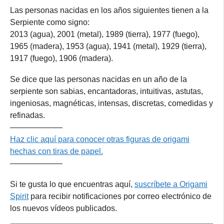
Las personas nacidas en los años siguientes tienen a la
Serpiente como signo:
2013 (agua), 2001 (metal), 1989 (tierra), 1977 (fuego),
1965 (madera), 1953 (agua), 1941 (metal), 1929 (tierra),
1917 (fuego), 1906 (madera).
Se dice que las personas nacidas en un año de la
serpiente son sabias, encantadoras, intuitivas, astutas,
ingeniosas, magnéticas, intensas, discretas, comedidas y
refinadas.
——————–
Haz clic aquí para conocer otras figuras de origami
hechas con tiras de papel.
——————–
Si te gusta lo que encuentras aquí,
suscríbete a Origami
Spirit
para recibir notificaciones por correo electrónico de
los nuevos vídeos publicados.
_____________________________________________