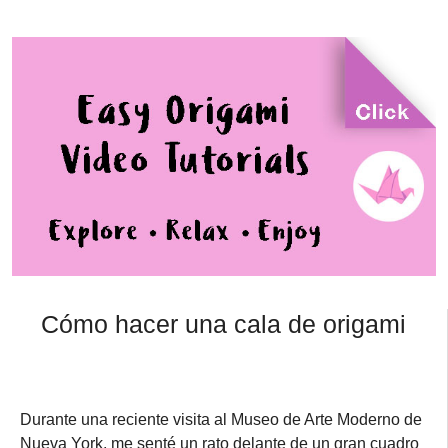
Cómo hacer una cala de origami
Durante una reciente visita al Museo de Arte Moderno de
Nueva York, me senté un rato delante de un gran cuadro