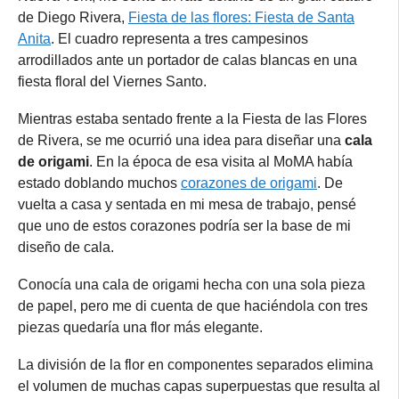
de Diego Rivera,
Fiesta de las flores: Fiesta de Santa
Anita
. El cuadro representa a tres campesinos
arrodillados ante un portador de calas blancas en una
fiesta floral del Viernes Santo.
Mientras estaba sentado frente a la Fiesta de las Flores
de Rivera, se me ocurrió una idea para diseñar una
cala
de origami
. En la época de esa visita al MoMA había
estado doblando muchos
corazones de origami
. De
vuelta a casa y sentada en mi mesa de trabajo, pensé
que uno de estos corazones podría ser la base de mi
diseño de cala.
Conocía una cala de origami hecha con una sola pieza
de papel, pero me di cuenta de que haciéndola con tres
piezas quedaría una flor más elegante.
La división de la flor en componentes separados elimina
el volumen de muchas capas superpuestas que resulta al