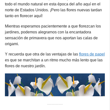
todo el mundo natural en esta época del año aquí en el
norte de Estados Unidos. ¡Pero las flores nuevas tardan
tanto en florecer aquí!
Mientras esperamos pacientemente a que florezcan los
jardines, podemos alegrarnos con la encantadora
sensación de primavera que nos aportan las calas de
origami.
Y recuerda que otra de las ventajas de las
flores de papel
es que se marchitan a un ritmo mucho más lento que las
flores de nuestro jardín.
…………