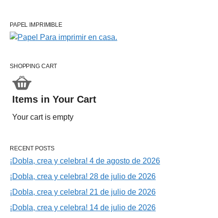
PAPEL IMPRIMIBLE
SHOPPING CART
Items in Your Cart
Your cart is empty
RECENT POSTS
¡Dobla, crea y celebra! 4 de agosto de 2026
¡Dobla, crea y celebra! 28 de julio de 2026
¡Dobla, crea y celebra! 21 de julio de 2026
¡Dobla, crea y celebra! 14 de julio de 2026