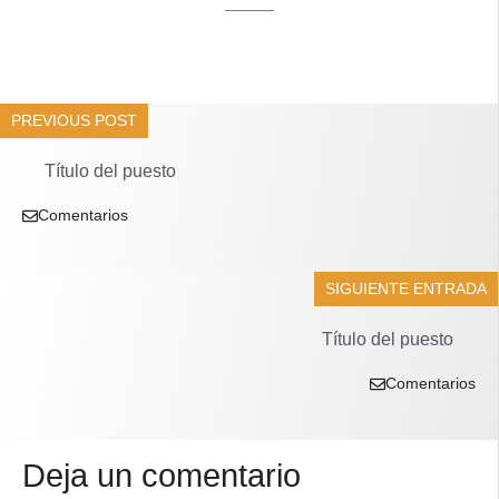
____
PREVIOUS POST
Título del puesto
Comentarios
SIGUIENTE ENTRADA
Título del puesto
Comentarios
Deja un comentario