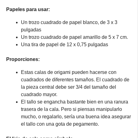
Papeles para usar:
Un trozo cuadrado de papel blanco, de 3 x 3
pulgadas
Un trozo cuadrado de papel amarillo de 5 x 7 cm.
Una tira de papel de 12 x 0,75 pulgadas
Proporciones:
Estas calas de origami pueden hacerse con
cuadrados de diferentes tamaños. El cuadrado de
la pieza central debe ser 3/4 del tamaño del
cuadrado mayor.
El tallo se engancha bastante bien en una ranura
trasera de la cala. Pero si piensas manipularlo
mucho, o regalarlo, sería una buena idea asegurar
el tallo con una gota de pegamento.