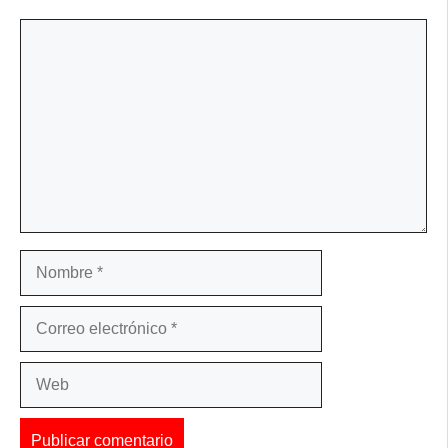
Comentario
Nombre
Correo
electrónico
Web