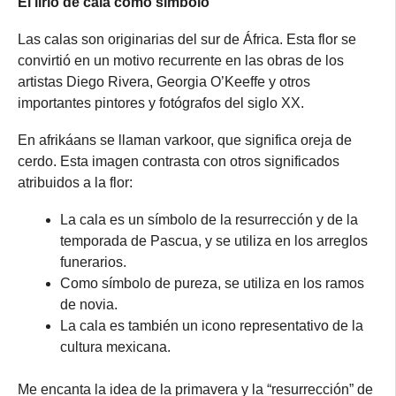
El lirio de cala como símbolo
Las calas son originarias del sur de África. Esta flor se
convirtió en un motivo recurrente en las obras de los
artistas Diego Rivera, Georgia O’Keeffe y otros
importantes pintores y fotógrafos del siglo XX.
En afrikáans se llaman varkoor, que significa oreja de
cerdo. Esta imagen contrasta con otros significados
atribuidos a la flor:
La cala es un símbolo de la resurrección y de la
temporada de Pascua, y se utiliza en los arreglos
funerarios.
Como símbolo de pureza, se utiliza en los ramos
de novia.
La cala es también un icono representativo de la
cultura mexicana.
Me encanta la idea de la primavera y la “resurrección” de