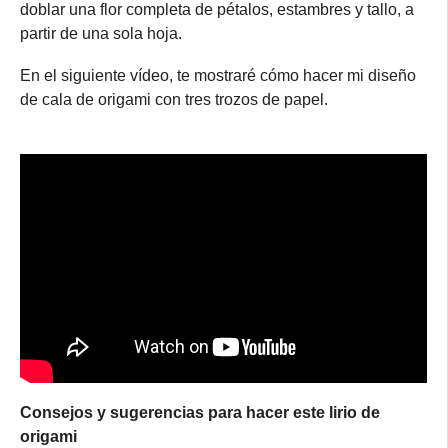
doblar una flor completa de pétalos, estambres y tallo, a
partir de una sola hoja.
En el siguiente vídeo, te mostraré cómo hacer mi diseño
de cala de origami con tres trozos de papel.
Consejos y sugerencias para hacer este lirio de
origami