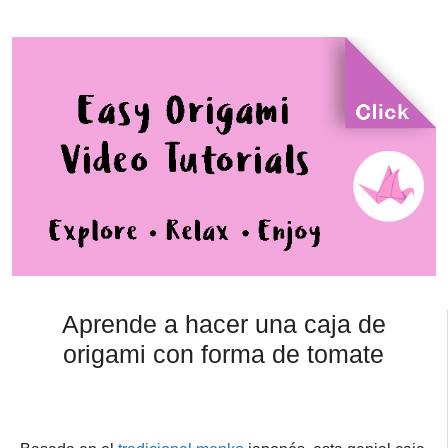
Aprende a hacer una caja de
origami con forma de tomate