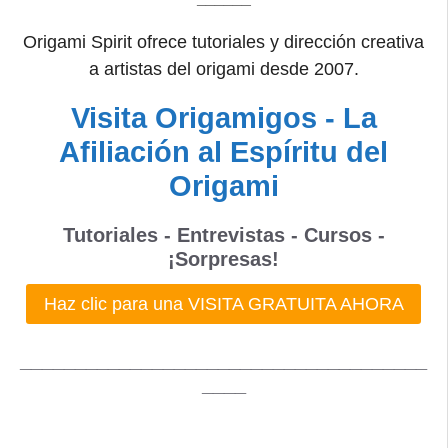
Origami Spirit ofrece tutoriales y dirección creativa
a artistas del origami desde 2007.
Visita Origamigos - La
Afiliación al Espíritu del
Origami
Tutoriales - Entrevistas - Cursos -
¡Sorpresas!
Haz clic para una VISITA GRATUITA AHORA
_____________________________________
____