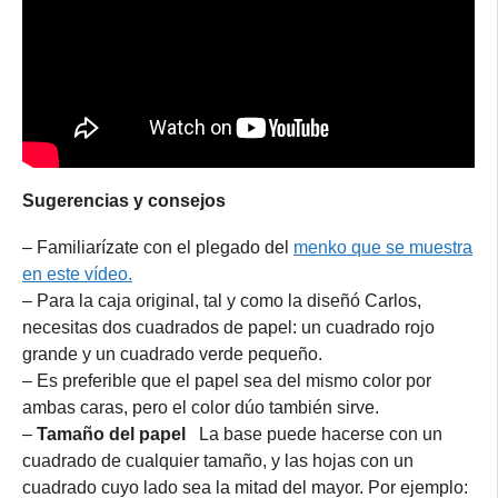
Sugerencias y consejos
– Familiarízate con el plegado del
menko que se muestra
en este vídeo.
– Para la caja original, tal y como la diseñó Carlos,
necesitas dos cuadrados de papel: un cuadrado rojo
grande y un cuadrado verde pequeño.
– Es preferible que el papel sea del mismo color por
ambas caras, pero el color dúo también sirve.
–
Tamaño del papel
La base puede hacerse con un
cuadrado de cualquier tamaño, y las hojas con un
cuadrado cuyo lado sea la mitad del mayor. Por ejemplo: