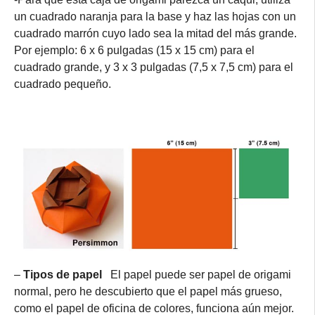
un cuadrado naranja para la base y haz las hojas con un
cuadrado marrón cuyo lado sea la mitad del más grande.
Por ejemplo: 6 x 6 pulgadas (15 x 15 cm) para el
cuadrado grande, y 3 x 3 pulgadas (7,5 x 7,5 cm) para el
cuadrado pequeño.
–
Tipos de papel
El papel puede ser papel de origami
normal, pero he descubierto que el papel más grueso,
como el papel de oficina de colores, funciona aún mejor.