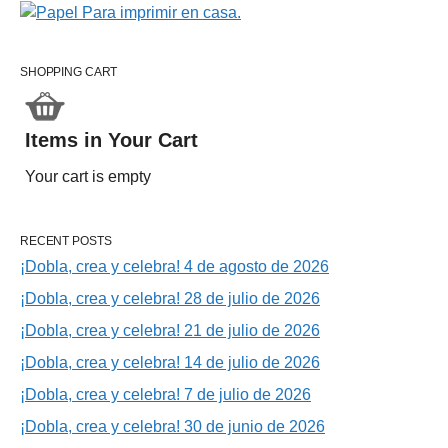
SHOPPING CART
Items in Your Cart
Your cart is empty
RECENT POSTS
¡Dobla, crea y celebra! 4 de agosto de 2026
¡Dobla, crea y celebra! 28 de julio de 2026
¡Dobla, crea y celebra! 21 de julio de 2026
¡Dobla, crea y celebra! 14 de julio de 2026
¡Dobla, crea y celebra! 7 de julio de 2026
¡Dobla, crea y celebra! 30 de junio de 2026