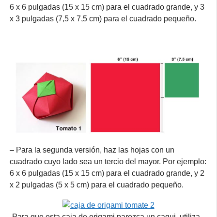
6 x 6 pulgadas (15 x 15 cm) para el cuadrado grande, y 3
x 3 pulgadas (7,5 x 7,5 cm) para el cuadrado pequeño.
– Para la segunda versión, haz las hojas con un
cuadrado cuyo lado sea un tercio del mayor. Por ejemplo:
6 x 6 pulgadas (15 x 15 cm) para el cuadrado grande, y 2
x 2 pulgadas (5 x 5 cm) para el cuadrado pequeño.
-Para que esta caja de origami parezca un caqui, utiliza