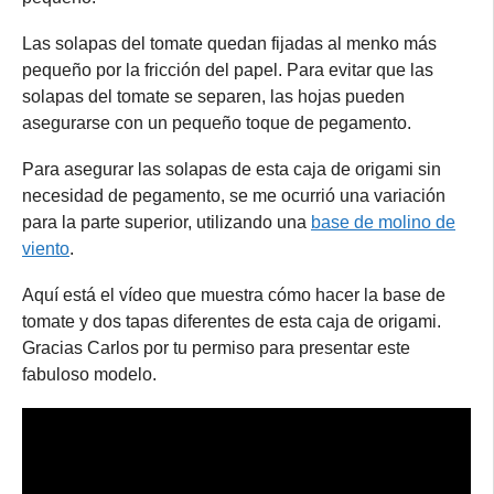
Las solapas del tomate quedan fijadas al menko más
pequeño por la fricción del papel. Para evitar que las
solapas del tomate se separen, las hojas pueden
asegurarse con un pequeño toque de pegamento.
Para asegurar las solapas de esta caja de origami sin
necesidad de pegamento, se me ocurrió una variación
para la parte superior, utilizando una
base de molino de
viento
.
Aquí está el vídeo que muestra cómo hacer la base de
tomate y dos tapas diferentes de esta caja de origami.
Gracias Carlos por tu permiso para presentar este
fabuloso modelo.