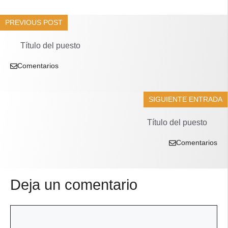
PREVIOUS POST
Título del puesto
Comentarios
SIGUIENTE ENTRADA
Título del puesto
Comentarios
Deja un comentario
Comentario