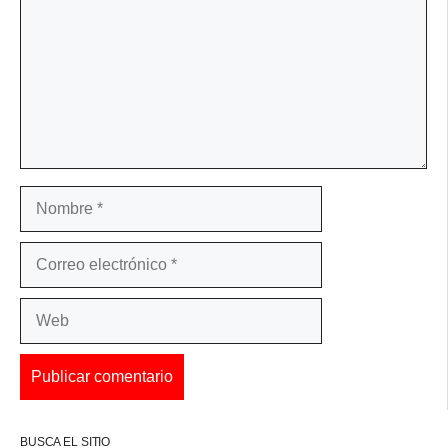
Nombre
Correo
electrónico
Web
BUSCA EL SITIO