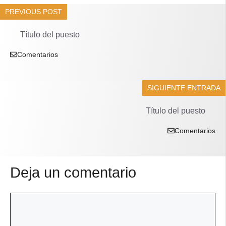
PREVIOUS POST
Título del puesto
Comentarios
SIGUIENTE ENTRADA
Título del puesto
Comentarios
Deja un comentario
Comentario