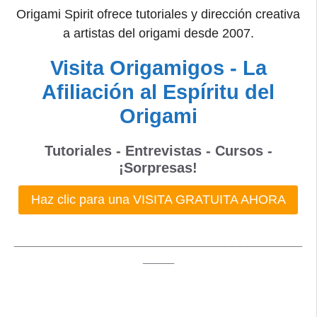
Origami Spirit ofrece tutoriales y dirección creativa
a artistas del origami desde 2007.
Visita Origamigos - La
Afiliación al Espíritu del
Origami
Tutoriales - Entrevistas - Cursos -
¡Sorpresas!
Haz clic para una VISITA GRATUITA AHORA
_____________________________________
____