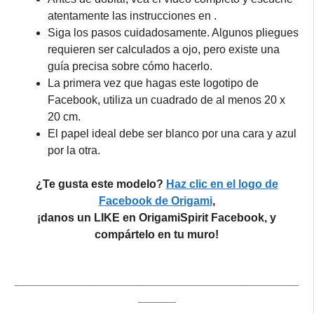
atentamente las instrucciones en .
Siga los pasos cuidadosamente. Algunos pliegues
requieren ser calculados a ojo, pero existe una
guía precisa sobre cómo hacerlo.
La primera vez que hagas este logotipo de
Facebook, utiliza un cuadrado de al menos 20 x
20 cm.
El papel ideal debe ser blanco por una cara y azul
por la otra.
¿Te gusta este modelo?
Haz clic en el logo de
Facebook de Origami
,
¡danos un LIKE en OrigamiSpirit Facebook, y
compártelo en tu muro!
_____________________________________________
______