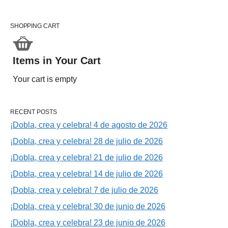
SHOPPING CART
Items in Your Cart
Your cart is empty
RECENT POSTS
¡Dobla, crea y celebra! 4 de agosto de 2026
¡Dobla, crea y celebra! 28 de julio de 2026
¡Dobla, crea y celebra! 21 de julio de 2026
¡Dobla, crea y celebra! 14 de julio de 2026
¡Dobla, crea y celebra! 7 de julio de 2026
¡Dobla, crea y celebra! 30 de junio de 2026
¡Dobla, crea y celebra! 23 de junio de 2026