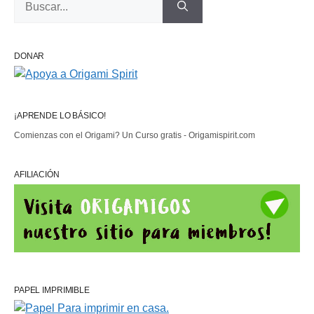
DONAR
¡APRENDE LO BÁSICO!
Comienzas con el Origami? Un Curso gratis - Origamispirit.com
AFILIACIÓN
PAPEL IMPRIMIBLE