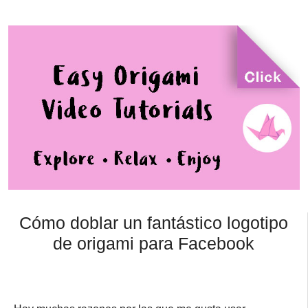
Cómo doblar un fantástico logotipo
de origami para Facebook