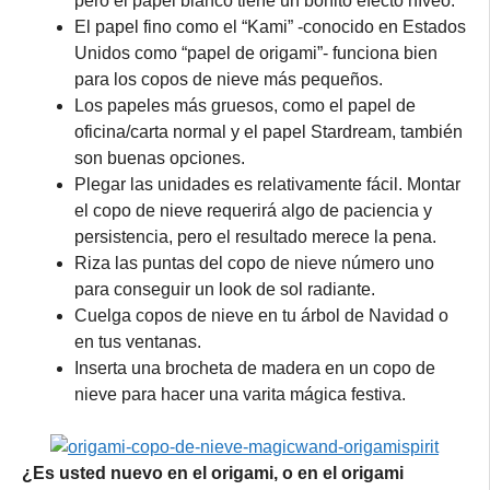
pero el papel blanco tiene un bonito efecto níveo.
El papel fino como el “Kami” -conocido en Estados
Unidos como “papel de origami”- funciona bien
para los copos de nieve más pequeños.
Los papeles más gruesos, como el papel de
oficina/carta normal y el papel Stardream, también
son buenas opciones.
Plegar las unidades es relativamente fácil. Montar
el copo de nieve requerirá algo de paciencia y
persistencia, pero el resultado merece la pena.
Riza las puntas del copo de nieve número uno
para conseguir un look de sol radiante.
Cuelga copos de nieve en tu árbol de Navidad o
en tus ventanas.
Inserta una brocheta de madera en un copo de
nieve para hacer una varita mágica festiva.
¿Es usted nuevo en el origami, o en el origami