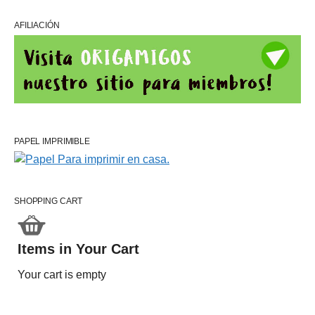
AFILIACIÓN
PAPEL IMPRIMIBLE
SHOPPING CART
Items in Your Cart
Your cart is empty