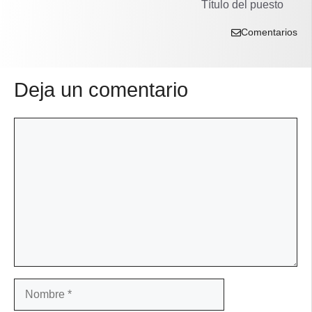
Título del puesto
Comentarios
Deja un comentario
Comentario
Nombre