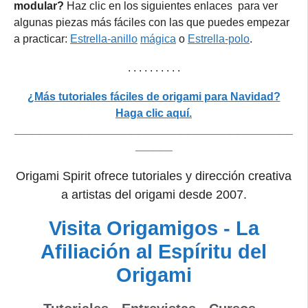
modular?
Haz clic en los siguientes enlaces para ver
algunas piezas más fáciles con las que puedes empezar
a practicar:
Estrella-anillo
mágica
o
Estrella-polo
.
. . . . . . . . . .
¿Más tutoriales fáciles de origami para Navidad?
Haga clic aquí.
_____________________________________________
______
Origami Spirit ofrece tutoriales y dirección creativa
a artistas del origami desde 2007.
Visita Origamigos - La
Afiliación al Espíritu del
Origami