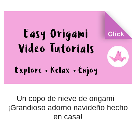
Un copo de nieve de origami -
¡Grandioso adorno navideño hecho
en casa!