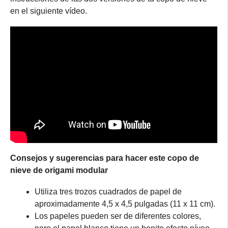
en el siguiente vídeo.
Consejos y sugerencias para hacer este copo de
nieve de origami modular
Utiliza tres trozos cuadrados de papel de
aproximadamente 4,5 x 4,5 pulgadas (11 x 11 cm).
Los papeles pueden ser de diferentes colores,