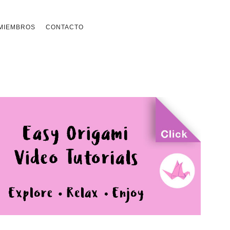
MIEMBROS
CONTACTO