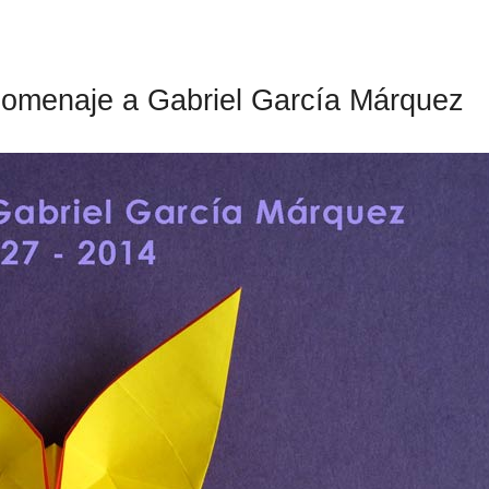
homenaje a Gabriel García Márquez