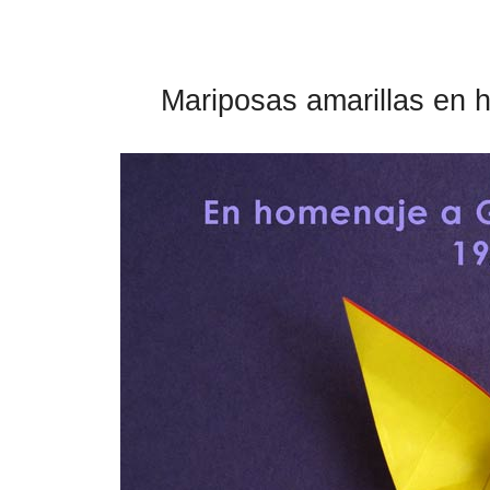
Mariposas amarillas en 