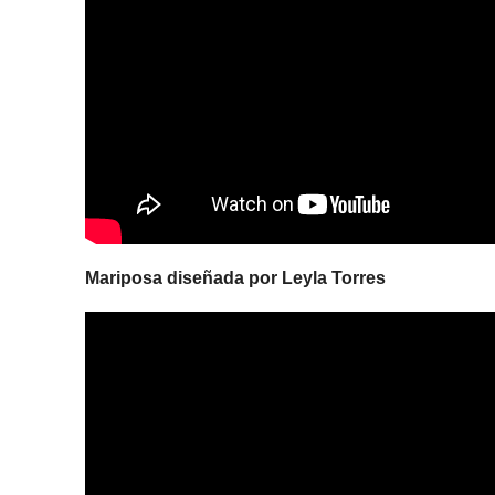
Mariposa diseñada por Leyla Torres