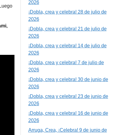
2026
 Luego
¡Dobla, crea y celebra! 28 de julio de
2026
ami,
¡Dobla, crea y celebra! 21 de julio de
2026
¡Dobla, crea y celebra! 14 de julio de
2026
¡Dobla, crea y celebra! 7 de julio de
2026
¡Dobla, crea y celebra! 30 de junio de
2026
¡Dobla, crea y celebra! 23 de junio de
2026
¡Dobla, crea y celebra! 16 de junio de
2026
Arruga, Crea, ¡Celebra! 9 de junio de