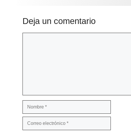
Deja un comentario
Comentario
Nombre
Correo
electrónico