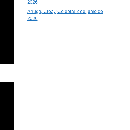
2026
Arruga, Crea, ¡Celebra! 2 de junio de
2026